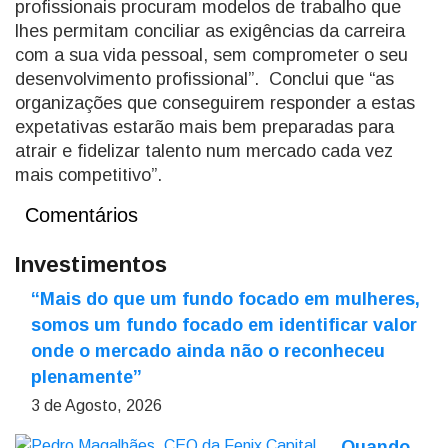
profissionais procuram modelos de trabalho que
lhes permitam conciliar as exigências da carreira
com a sua vida pessoal, sem comprometer o seu
desenvolvimento profissional”. Conclui que “as
organizações que conseguirem responder a estas
expetativas estarão mais bem preparadas para
atrair e fidelizar talento num mercado cada vez
mais competitivo”.
Comentários
Investimentos
“Mais do que um fundo focado em mulheres,
somos um fundo focado em identificar valor
onde o mercado ainda não o reconheceu
plenamente”
3 de Agosto, 2026
Quando