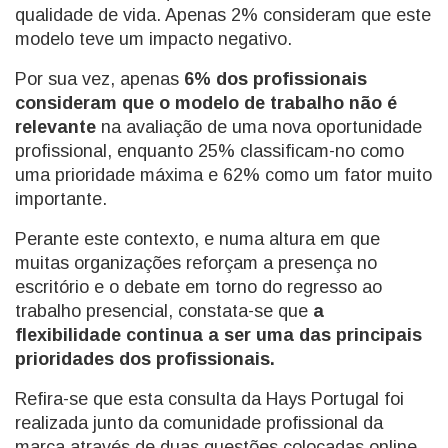
qualidade de vida. Apenas 2% consideram que este
modelo teve um impacto negativo.
Por sua vez, apenas
6% dos profissionais
consideram que o modelo de trabalho não é
relevante
na avaliação de uma nova oportunidade
profissional, enquanto 25% classificam-no como
uma prioridade máxima e 62% como um fator muito
importante.
Perante este contexto, e numa altura em que
muitas organizações reforçam a presença no
escritório e o debate em torno do regresso ao
trabalho presencial, constata-se que
a
flexibilidade continua a ser uma das principais
prioridades dos profissionais.
Refira-se que esta consulta da Hays Portugal foi
realizada junto da comunidade profissional da
marca através de duas questões colocadas online,