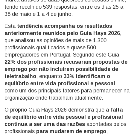
tendo recolhido 539 respostas, entre os dias 25 a
38 de maio e 1 a 4 de junho.
Esta
tendência acompanha os resultados
anteriormente reunidos pelo Guia Hays 2026
,
que analisou as opiniões de mais de 1.300
profissionais qualificados e quase 500
empregadores em Portugal. Segundo este Guia,
22% dos profissionais recusaram propostas de
emprego por não incluírem possibilidade de
teletrabalho
, enquanto
33% identificam o
equilíbrio entre vida profissional e pessoal
como um dos principais fatores para permanecer na
organização onde trabalham atualmente.
O próprio Guia Hays 2026 demonstra que
a falta
de equilíbrio entre vida pessoal e profissional
continua a ser uma das razões
apontadas pelos
profissionais
para mudarem de emprego
,