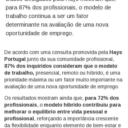
para 87% dos profissionais, o modelo de
trabalho continua a ser um fator
determinante na avaliação de uma nova
oportunidade de emprego.
De acordo com uma consulta promovida pela
Hays
Portugal
junto da sua comunidade profissional,
87% dos inquiridos consideram que o modelo
de trabalho,
presencial, remoto ou híbrido, é uma
prioridade máxima ou um fator muito importante na
avaliação de uma nova oportunidade de emprego.
Os resultados mostram ainda que,
para 72% dos
profissionais
, o
modelo híbrido contribuiu para
melhorar o equilíbrio entre vida pessoal e
profissional
, reforçando a importância crescente
da flexibilidade enquanto elemento de bem-estar e