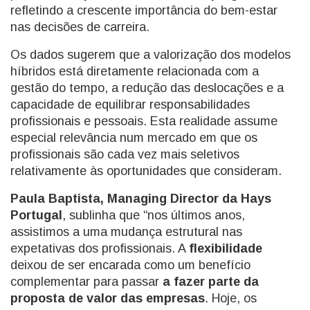
refletindo a crescente importância do bem-estar
nas decisões de carreira.
Os dados sugerem que a valorização dos modelos
híbridos está diretamente relacionada com a
gestão do tempo, a redução das deslocações e a
capacidade de equilibrar responsabilidades
profissionais e pessoais. Esta realidade assume
especial relevância num mercado em que os
profissionais são cada vez mais seletivos
relativamente às oportunidades que consideram.
Paula Baptista, Managing Director da Hays
Portugal
, sublinha que “nos últimos anos,
assistimos a uma mudança estrutural nas
expetativas dos profissionais. A
flexibilidade
deixou de ser encarada como um benefício
complementar para passar
a fazer parte da
proposta de valor das empresas
. Hoje, os