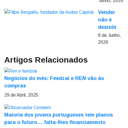
Junho, 2026
Vender
não é
desistir
8 de Junho,
2026
Artigos Relacionados
Negócios do mês: Feedzai e REN vão às
compras
29 de Abril, 2025
Maioria dos jovens portugueses tem planos
para o futuro… falta-lhes financiamento