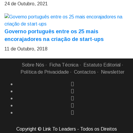
24 de Outubro, 2021
Governo português entre os 25 mais
encorajadores na criação de start-ups
11 de Outubro, 2018
Sobre Nós
Ficha Técnica
Estatuto Editorial
Política de Privacidade
Contactos
Newsletter
Copyright © Link To Leaders - Todos os Direitos