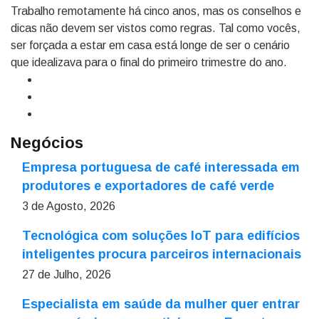
Trabalho remotamente há cinco anos, mas os conselhos e
dicas não devem ser vistos como regras. Tal como vocês,
ser forçada a estar em casa está longe de ser o cenário
que idealizava para o final do primeiro trimestre do ano.
Negócios
Empresa portuguesa de café interessada em
produtores e exportadores de café verde
3 de Agosto, 2026
Tecnológica com soluções IoT para edifícios
inteligentes procura parceiros internacionais
27 de Julho, 2026
Especialista em saúde da mulher quer entrar