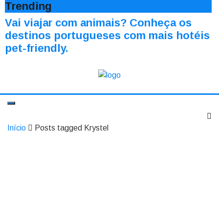
Trending
Vai viajar com animais? Conheça os
destinos portugueses com mais hotéis
pet-friendly.
Início
Posts tagged Krystel