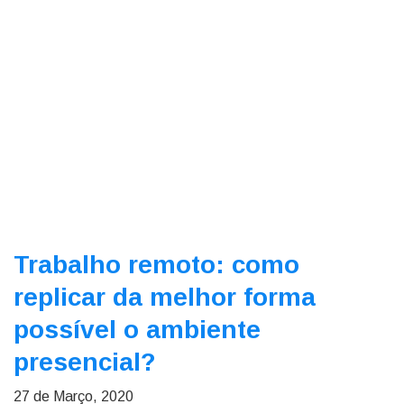
Trabalho remoto: como
replicar da melhor forma
possível o ambiente
presencial?
27 de Março, 2020