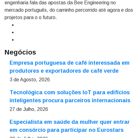
engenharia fala das apostas da Bee Engineering no
mercado português, do caminho percorrido até agora e dos
projetos para o o futuro.
Negócios
Empresa portuguesa de café interessada em
produtores e exportadores de café verde
3 de Agosto, 2026
Tecnológica com soluções IoT para edifícios
inteligentes procura parceiros internacionais
27 de Julho, 2026
Especialista em saúde da mulher quer entrar
em consórcio para participar no Eurostars