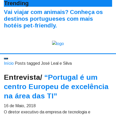
Trending
Vai viajar com animais? Conheça os
destinos portugueses com mais
hotéis pet-friendly.
Início
Posts tagged José Leal e Silva
Entrevista/
“Portugal é um
centro Europeu de excelência
na área das TI”
16 de Maio, 2018
O diretor executivo da empresa de tecnologia e