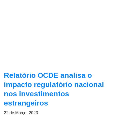
Relatório OCDE analisa o
impacto regulatório nacional
nos investimentos
estrangeiros
22 de Março, 2023