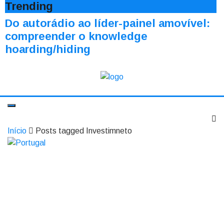
Trending
Do autorádio ao líder-painel amovível:
compreender o knowledge
hoarding/hiding
Início
Posts tagged Investimneto