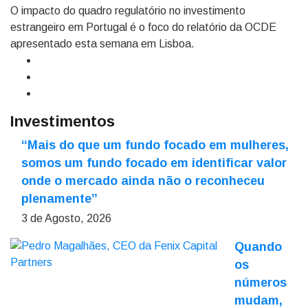
O impacto do quadro regulatório no investimento
estrangeiro em Portugal é o foco do relatório da OCDE
apresentado esta semana em Lisboa.
Investimentos
“Mais do que um fundo focado em mulheres,
somos um fundo focado em identificar valor
onde o mercado ainda não o reconheceu
plenamente”
3 de Agosto, 2026
Quando
os
números
mudam,