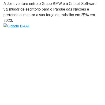
A Joint venture entre o Grupo BMW e a Critical Software
vai mudar de escritório para o Parque das Nações e
pretende aumentar a sua força de trabalho em 25% em
2023.