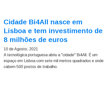
Cidade Bi4All nasce em
Lisboa e tem investimento de
8 milhões de euros
10 de Agosto, 2021
A tecnológica portuguesa abriu a "cidade" Bi4All. É um
espaço em Lisboa com sete mil metros quadrados e onde
cabem 500 postos de trabalho.