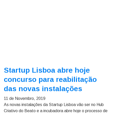
Startup Lisboa abre hoje
concurso para reabilitação
das novas instalações
11 de Novembro, 2019
As novas instalações da Startup Lisboa vão ser no Hub
Criativo do Beato e a incubadora abre hoje o processo de