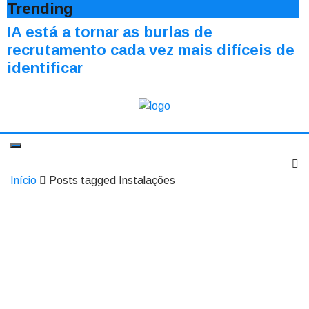
Trending
IA está a tornar as burlas de
recrutamento cada vez mais difíceis de
identificar
Início
Posts tagged Instalações