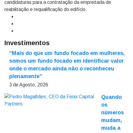
candidaturas para a contratação da empreitada de
reabilitação e requalificação do edifício.
Investimentos
“Mais do que um fundo focado em mulheres,
somos um fundo focado em identificar valor
onde o mercado ainda não o reconheceu
plenamente”
3 de Agosto, 2026
Quando
os
números
mudam,
muda a