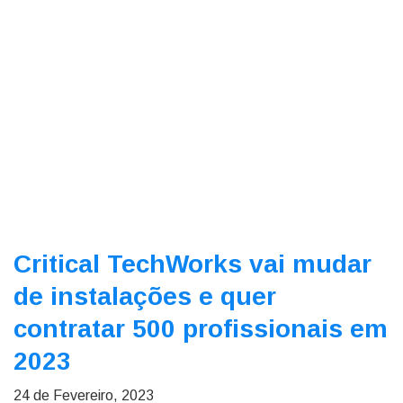
Critical TechWorks vai mudar
de instalações e quer
contratar 500 profissionais em
2023
24 de Fevereiro, 2023