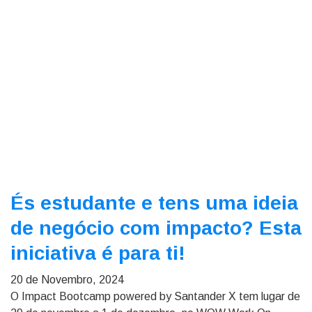
És estudante e tens uma ideia
de negócio com impacto? Esta
iniciativa é para ti!
20 de Novembro, 2024
O Impact Bootcamp powered by Santander X tem lugar de