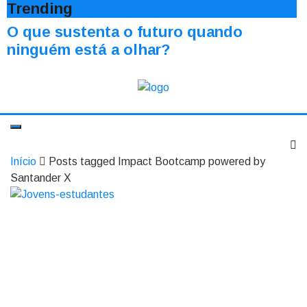
Trending
O que sustenta o futuro quando
ninguém está a olhar?
Início
Posts tagged Impact Bootcamp powered by
Santander X