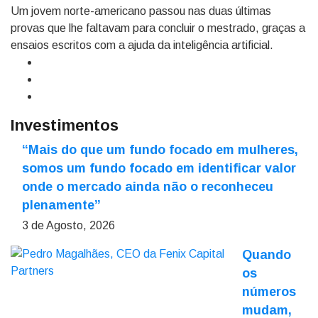
Um jovem norte-americano passou nas duas últimas
provas que lhe faltavam para concluir o mestrado, graças a
ensaios escritos com a ajuda da inteligência artificial.
Investimentos
“Mais do que um fundo focado em mulheres,
somos um fundo focado em identificar valor
onde o mercado ainda não o reconheceu
plenamente”
3 de Agosto, 2026
Quando
os
números
mudam,