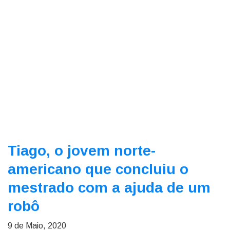
Tiago, o jovem norte-
americano que concluiu o
mestrado com a ajuda de um
robô
9 de Maio, 2020