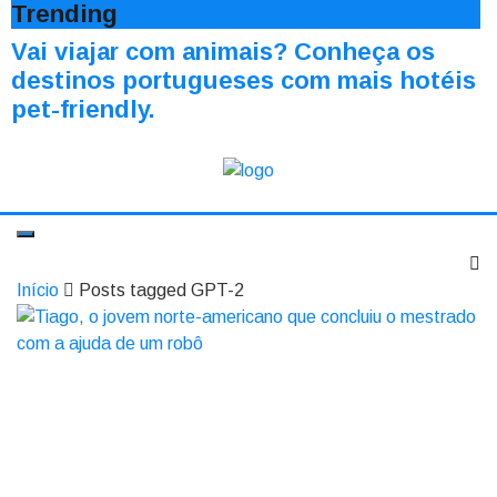
Trending
Vai viajar com animais? Conheça os
destinos portugueses com mais hotéis
pet-friendly.
Início
Posts tagged GPT-2