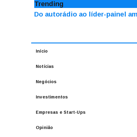
Trending
Do autorádio ao líder-painel 
Início
Notícias
Negócios
Investimentos
Empresas e Start-Ups
Opinião