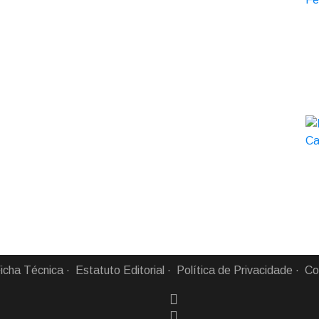
icha Técnica
Estatuto Editorial
Política de Privacidade
Co