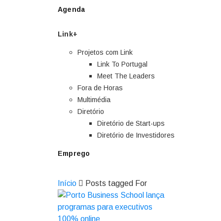
Agenda
Link+
Projetos com Link
Link To Portugal
Meet The Leaders
Fora de Horas
Multimédia
Diretório
Diretório de Start-ups
Diretório de Investidores
Emprego
Início
Posts tagged For