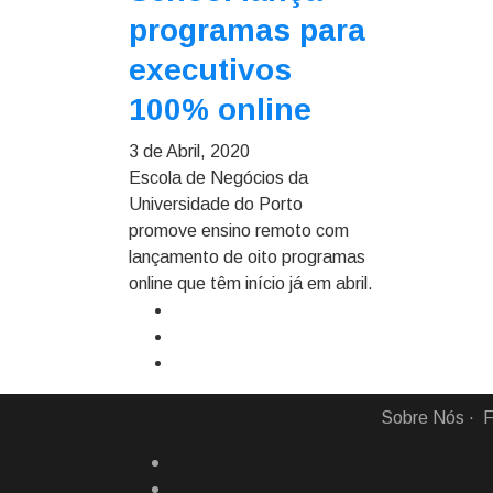
programas para
executivos
100% online
3 de Abril, 2020
Escola de Negócios da
Universidade do Porto
promove ensino remoto com
lançamento de oito programas
online que têm início já em abril.
Sobre Nós
F