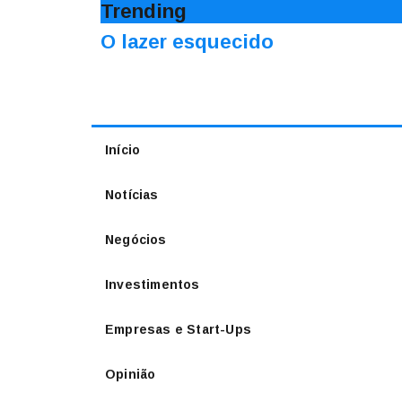
Trending
O lazer esquecido
Início
Notícias
Negócios
Investimentos
Empresas e Start-Ups
Opinião