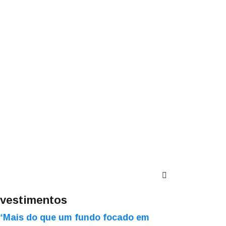
nvestimentos
“Mais do que um fundo focado em