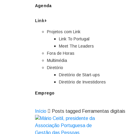
Agenda
Link+
Projetos com Link
Link To Portugal
Meet The Leaders
Fora de Horas
Multimédia
Diretório
Diretório de Start-ups
Diretório de Investidores
Emprego
Início
Posts tagged Ferramentas digitais