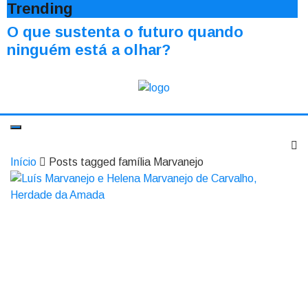
Trending
O que sustenta o futuro quando
ninguém está a olhar?
Início
Posts tagged família Marvanejo