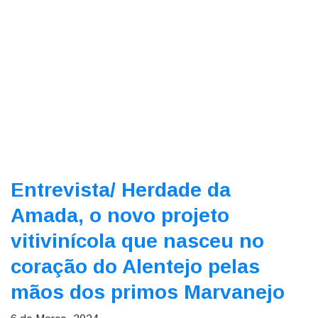
Entrevista/
Herdade da
Amada, o novo projeto
vitivinícola que nasceu no
coração do Alentejo pelas
mãos dos primos Marvanejo