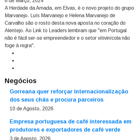
6 de Março, 2024
A Herdade da Amada, em Elvas, é o novo projeto do grupo
Marvanejo. Luís Marvanejo e Helena Marvanejo de
Carvalho são o rosto desta nova aposta no coração do
Alentejo. Ao Link to Leaders lembram que "em Portugal
não é fácil ser-se empreendedor e o setor vitivinícola não
foge à regra".
Negócios
Gorreana quer reforçar internacionalização
dos seus chás e procura parceiros
10 de Agosto, 2026
Empresa portuguesa de café interessada em
produtores e exportadores de café verde
3 de Agosto, 2026