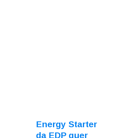
Energy Starter
da EDP quer