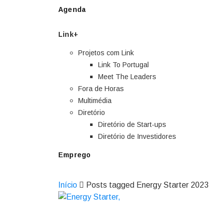
Agenda
Link+
Projetos com Link
Link To Portugal
Meet The Leaders
Fora de Horas
Multimédia
Diretório
Diretório de Start-ups
Diretório de Investidores
Emprego
Início
Posts tagged Energy Starter 2023