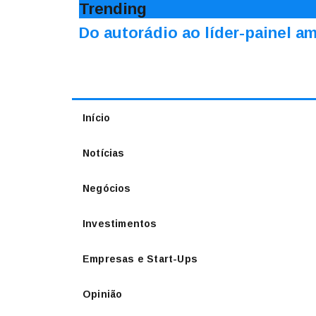
Trending
Do autorádio ao líder-painel 
Início
Notícias
Negócios
Investimentos
Empresas e Start-Ups
Opinião