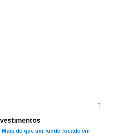
nvestimentos
“Mais do que um fundo focado em