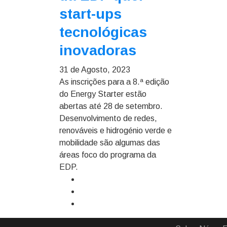
start-ups
tecnológicas
inovadoras
31 de Agosto, 2023
As inscrições para a 8.ª edição
do Energy Starter estão
abertas até 28 de setembro.
Desenvolvimento de redes,
renováveis e hidrogénio verde e
mobilidade são algumas das
áreas foco do programa da
EDP.