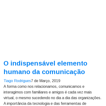
O indispensável elemento
humano da comunicação
Tiago Rodrigues
7 de Março, 2019
A forma como nos relacionamos, comunicamos e
interagimos com familiares e amigos é cada vez mais
virtual, o mesmo sucedendo no dia a dia das organizações.
A importância da tecnologia e das ferramentas de