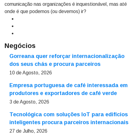
comunicação nas organizações é inquestionável, mas até
onde é que podemos (ou devemos) ir?
Negócios
Gorreana quer reforçar internacionalização
dos seus chás e procura parceiros
10 de Agosto, 2026
Empresa portuguesa de café interessada em
produtores e exportadores de café verde
3 de Agosto, 2026
Tecnológica com soluções IoT para edifícios
inteligentes procura parceiros internacionais
27 de Julho, 2026