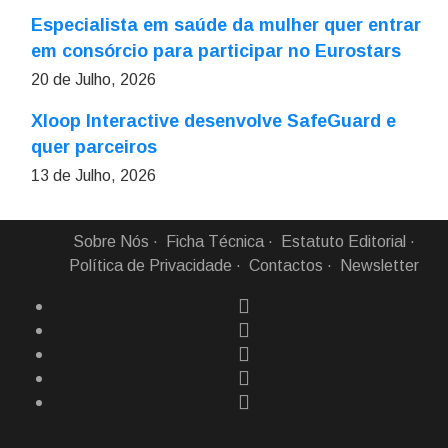
Especialista em saúde da mulher quer entrar
em consórcio para participar no Eurostars
20 de Julho, 2026
Xloop Interactive desenvolve SafeGuard e
quer parceiros
13 de Julho, 2026
Sobre Nós
Ficha Técnica
Estatuto Editorial
Política de Privacidade
Contactos
Newsletter