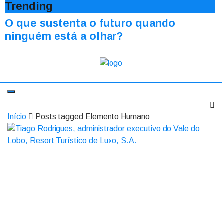
Trending
O que sustenta o futuro quando
ninguém está a olhar?
Início
Posts tagged Elemento Humano