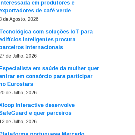
interessada em produtores e
exportadores de café verde
3 de Agosto, 2026
Tecnológica com soluções IoT para
edifícios inteligentes procura
parceiros internacionais
27 de Julho, 2026
Especialista em saúde da mulher quer
entrar em consórcio para participar
no Eurostars
20 de Julho, 2026
Xloop Interactive desenvolve
SafeGuard e quer parceiros
13 de Julho, 2026
Plataforma portuguesa Mercado