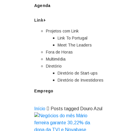
Agenda
Link+
Projetos com Link
Link To Portugal
Meet The Leaders
Fora de Horas
Multimédia
Diretório
Diretório de Start-ups
Diretório de Investidores
Emprego
Início
Posts tagged Douro Azul