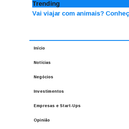
Trending
Vai viajar com animais? Conheç
Início
Notícias
Negócios
Investimentos
Empresas e Start-Ups
Opinião