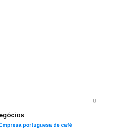
egócios
Empresa portuguesa de café