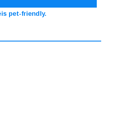
s pet-friendly.