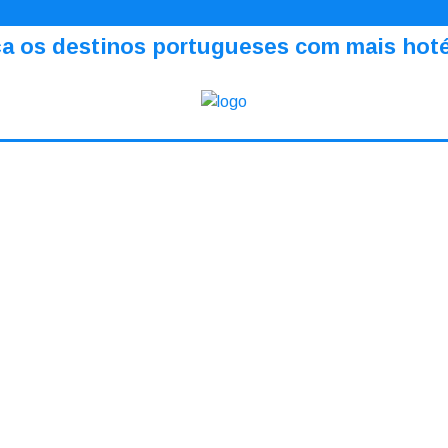
a os destinos portugueses com mais hotéi