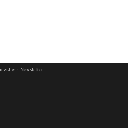
ntactos
Newsletter