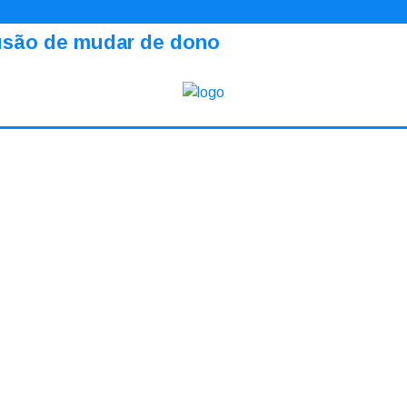
ilusão de mudar de dono