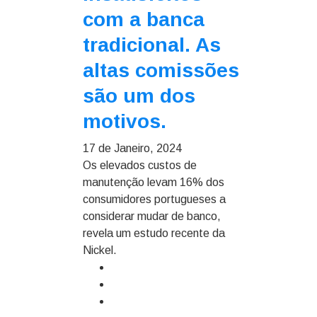
com a banca
tradicional. As
altas comissões
são um dos
motivos.
17 de Janeiro, 2024
Os elevados custos de
manutenção levam 16% dos
consumidores portugueses a
considerar mudar de banco,
revela um estudo recente da
Nickel.