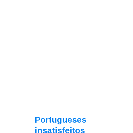
Portugueses
insatisfeitos