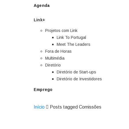
Agenda
Link+
Projetos com Link
Link To Portugal
Meet The Leaders
Fora de Horas
Multimédia
Diretório
Diretório de Start-ups
Diretório de Investidores
Emprego
Início
Posts tagged Comissões