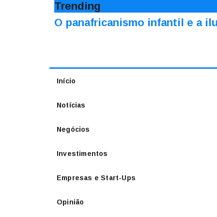
Trending
O panafricanismo infantil e a 
Início
Notícias
Negócios
Investimentos
Empresas e Start-Ups
Opinião