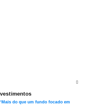
nvestimentos
“Mais do que um fundo focado em