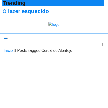
Trending
O lazer esquecido
Início
Posts tagged Cercal do Alentejo