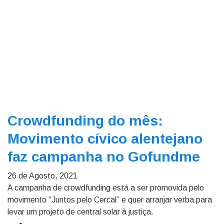
Crowdfunding do mês:
Movimento cívico alentejano
faz campanha no Gofundme
26 de Agosto, 2021
A campanha de crowdfunding está a ser promovida pelo
movimento “Juntos pelo Cercal” e quer arranjar verba para
levar um projeto de central solar à justiça.