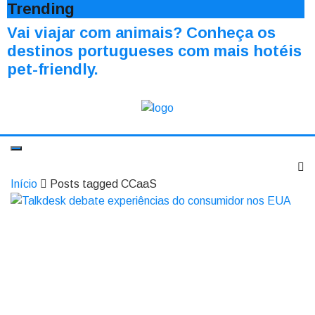
Trending
Vai viajar com animais? Conheça os
destinos portugueses com mais hotéis
pet-friendly.
Início
Posts tagged CCaaS