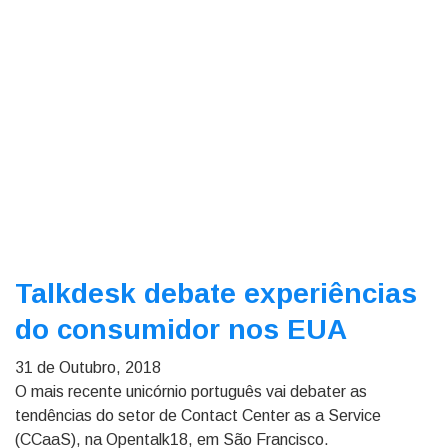
Talkdesk debate experiências
do consumidor nos EUA
31 de Outubro, 2018
O mais recente unicórnio português vai debater as
tendências do setor de Contact Center as a Service
(CCaaS), na Opentalk18, em São Francisco.