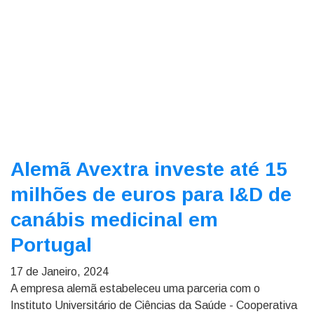
Alemã Avextra investe até 15
milhões de euros para I&D de
canábis medicinal em
Portugal
17 de Janeiro, 2024
A empresa alemã estabeleceu uma parceria com o
Instituto Universitário de Ciências da Saúde - Cooperativa