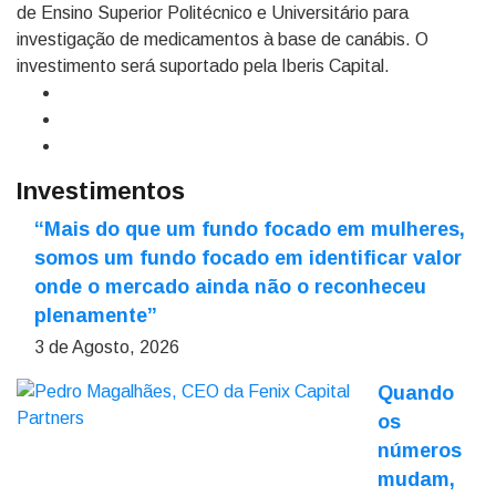
de Ensino Superior Politécnico e Universitário para
investigação de medicamentos à base de canábis. O
investimento será suportado pela Iberis Capital.
Investimentos
“Mais do que um fundo focado em mulheres,
somos um fundo focado em identificar valor
onde o mercado ainda não o reconheceu
plenamente”
3 de Agosto, 2026
Quando
os
números
mudam,