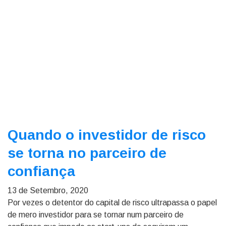
Quando o investidor de risco
se torna no parceiro de
confiança
13 de Setembro, 2020
Por vezes o detentor do capital de risco ultrapassa o papel
de mero investidor para se tornar num parceiro de