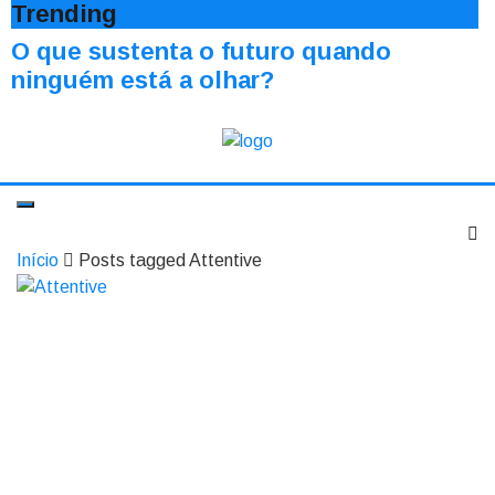
Trending
O que sustenta o futuro quando
ninguém está a olhar?
Início
Posts tagged Attentive