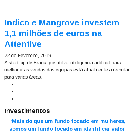
Indico e Mangrove investem
1,1 milhões de euros na
Attentive
22 de Fevereiro, 2019
A start-up de Braga que utiliza inteligência artificial para
melhorar as vendas das equipas está atualmente a recrutar
para várias áreas.
Investimentos
“Mais do que um fundo focado em mulheres,
somos um fundo focado em identificar valor