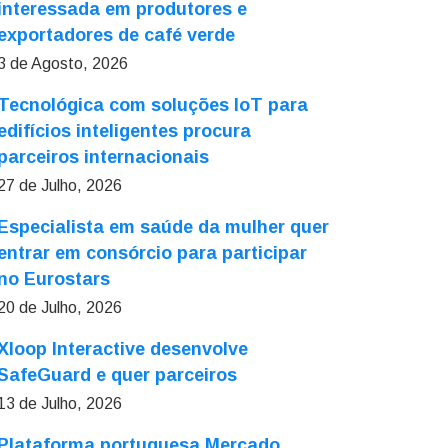
interessada em produtores e
exportadores de café verde
3 de Agosto, 2026
Tecnológica com soluções IoT para
edifícios inteligentes procura
parceiros internacionais
27 de Julho, 2026
Especialista em saúde da mulher quer
entrar em consórcio para participar
no Eurostars
20 de Julho, 2026
Xloop Interactive desenvolve
SafeGuard e quer parceiros
13 de Julho, 2026
Plataforma portuguesa Mercado