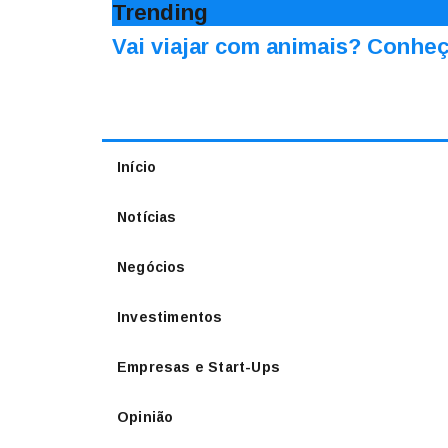
Trending
Vai viajar com animais? Conheç
Início
Notícias
Negócios
Investimentos
Empresas e Start-Ups
Opinião