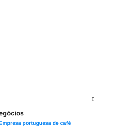
egócios
Empresa portuguesa de café