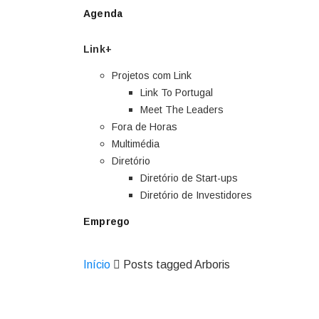
Agenda
Link+
Projetos com Link
Link To Portugal
Meet The Leaders
Fora de Horas
Multimédia
Diretório
Diretório de Start-ups
Diretório de Investidores
Emprego
Início
Posts tagged Arboris