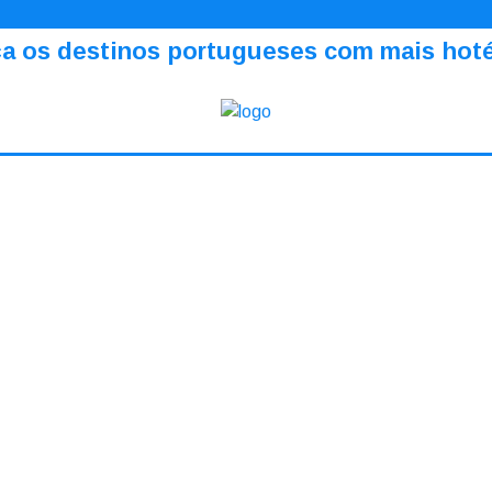
a os destinos portugueses com mais hotéi