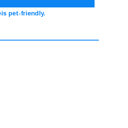
s pet-friendly.