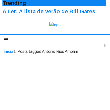
Trending
A Ler: A lista de verão de Bill Gates
Início
Posts tagged António Rios Amorim