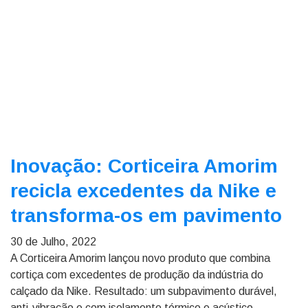
Inovação: Corticeira Amorim
recicla excedentes da Nike e
transforma-os em pavimento
30 de Julho, 2022
A Corticeira Amorim lançou novo produto que combina
cortiça com excedentes de produção da indústria do
calçado da Nike. Resultado: um subpavimento durável,
anti-vibração e com isolamento térmico e acústico.