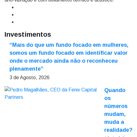
Investimentos
“Mais do que um fundo focado em mulheres,
somos um fundo focado em identificar valor
onde o mercado ainda não o reconheceu
plenamente”
3 de Agosto, 2026
Quando
os
números
mudam,
muda a
realidade?