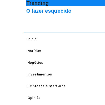
Trending
O lazer esquecido
Início
Notícias
Negócios
Investimentos
Empresas e Start-Ups
Opinião