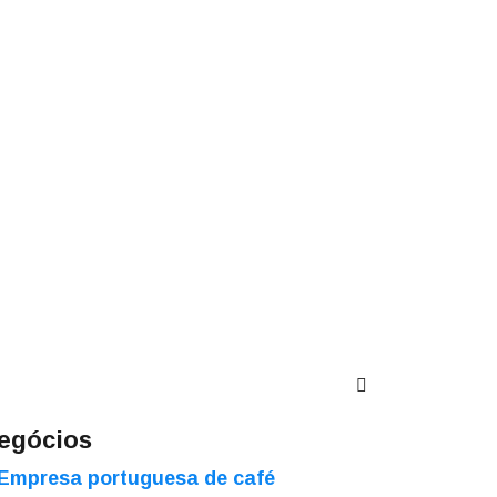
egócios
Empresa portuguesa de café