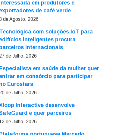
interessada em produtores e
exportadores de café verde
3 de Agosto, 2026
Tecnológica com soluções IoT para
edifícios inteligentes procura
parceiros internacionais
27 de Julho, 2026
Especialista em saúde da mulher quer
entrar em consórcio para participar
no Eurostars
20 de Julho, 2026
Xloop Interactive desenvolve
SafeGuard e quer parceiros
13 de Julho, 2026
Plataforma portuguesa Mercado