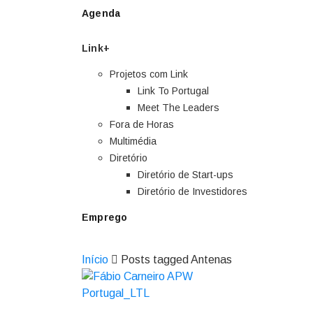
Agenda
Link+
Projetos com Link
Link To Portugal
Meet The Leaders
Fora de Horas
Multimédia
Diretório
Diretório de Start-ups
Diretório de Investidores
Emprego
Início
Posts tagged Antenas