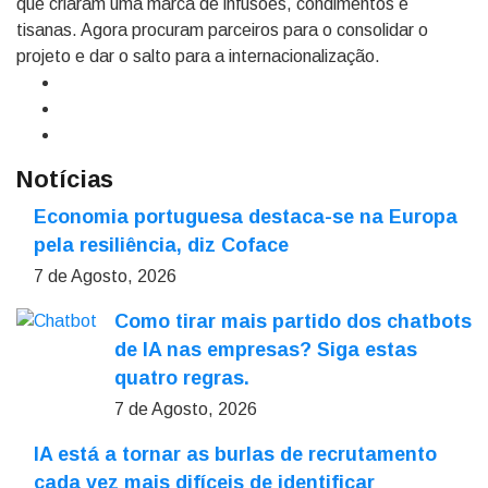
que criaram uma marca de infusões, condimentos e
tisanas. Agora procuram parceiros para o consolidar o
projeto e dar o salto para a internacionalização.
Notícias
Economia portuguesa destaca-se na Europa
pela resiliência, diz Coface
7 de Agosto, 2026
Como tirar mais partido dos chatbots
de IA nas empresas? Siga estas
quatro regras.
7 de Agosto, 2026
IA está a tornar as burlas de recrutamento
cada vez mais difíceis de identificar