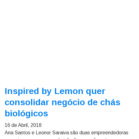
Inspired by Lemon quer
consolidar negócio de chás
biológicos
16 de Abril, 2018
Ana Santos e Leonor Saraiva são duas empreendedoras