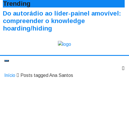
Trending
Do autorádio ao líder-painel amovível:
compreender o knowledge
hoarding/hiding
Início
Posts tagged Ana Santos