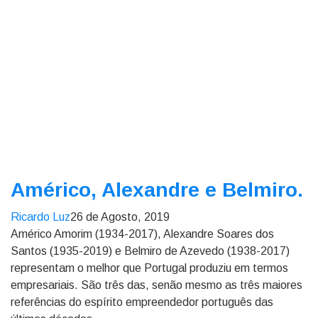
Américo, Alexandre e Belmiro.
Ricardo Luz
26 de Agosto, 2019
Américo Amorim (1934-2017), Alexandre Soares dos
Santos (1935-2019) e Belmiro de Azevedo (1938-2017)
representam o melhor que Portugal produziu em termos
empresariais. São três das, senão mesmo as três maiores
referências do espírito empreendedor português das