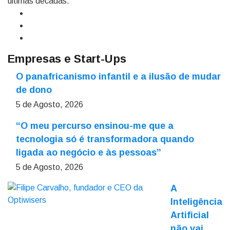
últimas décadas.
Empresas e Start-Ups
O panafricanismo infantil e a ilusão de mudar
de dono
5 de Agosto, 2026
“O meu percurso ensinou-me que a
tecnologia só é transformadora quando
ligada ao negócio e às pessoas”
5 de Agosto, 2026
A
Inteligência
Artificial
não vai