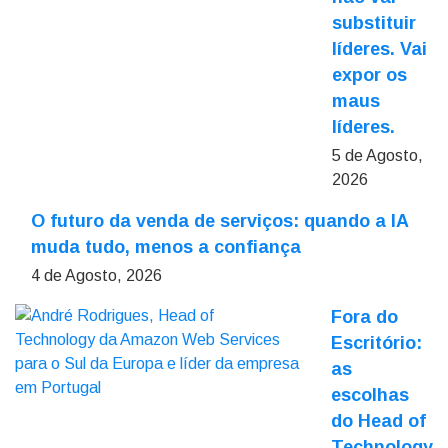
substituir
líderes. Vai
expor os
maus
líderes.
5 de Agosto,
2026
O futuro da venda de serviços: quando a IA
muda tudo, menos a confiança
4 de Agosto, 2026
Fora do
Escritório:
as
escolhas
do Head of
Technology