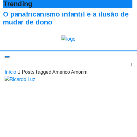
Trending
O panafricanismo infantil e a ilusão de
mudar de dono
Início
Posts tagged Américo Amorim