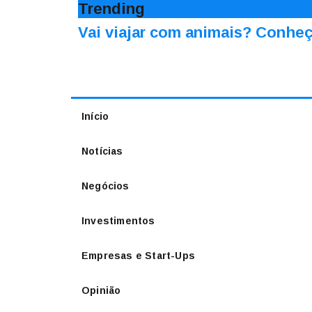
Trending
Vai viajar com animais? Conheç
Início
Notícias
Negócios
Investimentos
Empresas e Start-Ups
Opinião