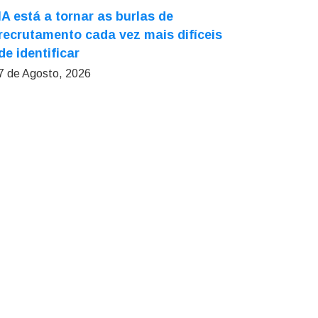
IA está a tornar as burlas de
recrutamento cada vez mais difíceis
de identificar
7 de Agosto, 2026