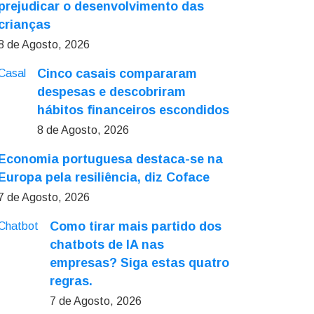
prejudicar o desenvolvimento das
crianças
8 de Agosto, 2026
Cinco casais compararam
despesas e descobriram
hábitos financeiros escondidos
8 de Agosto, 2026
Economia portuguesa destaca-se na
Europa pela resiliência, diz Coface
7 de Agosto, 2026
Como tirar mais partido dos
chatbots de IA nas
empresas? Siga estas quatro
regras.
7 de Agosto, 2026