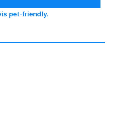
s pet-friendly.