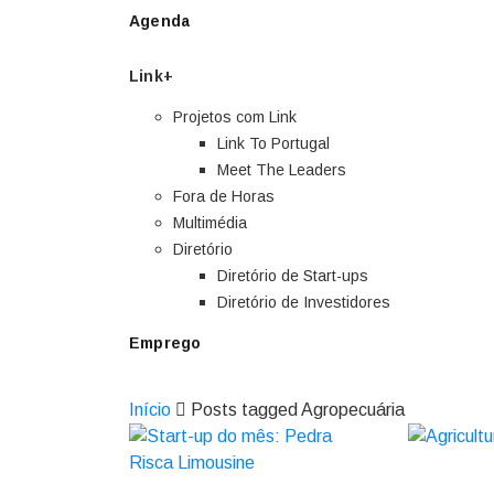
Agenda
Link+
Projetos com Link
Link To Portugal
Meet The Leaders
Fora de Horas
Multimédia
Diretório
Diretório de Start-ups
Diretório de Investidores
Emprego
Início
Posts tagged Agropecuária