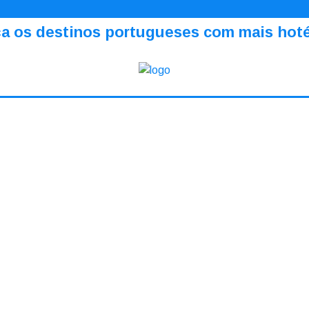
a os destinos portugueses com mais hotéi