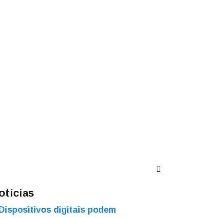
otícias
Dispositivos digitais podem