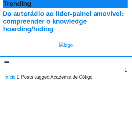
Trending
Do autorádio ao líder-painel amovível:
compreender o knowledge
hoarding/hiding
Início
Posts tagged Academia de Cófigo