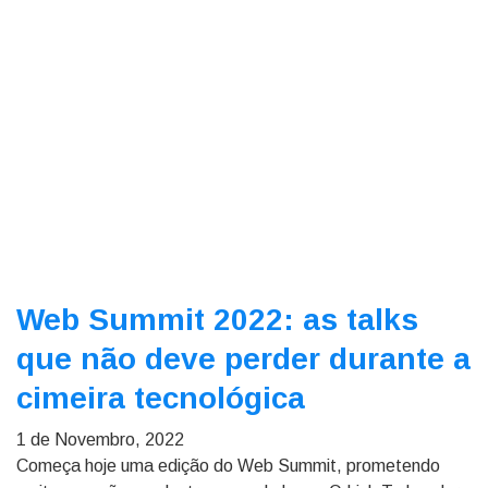
Web Summit 2022: as talks
que não deve perder durante a
cimeira tecnológica
1 de Novembro, 2022
Começa hoje uma edição do Web Summit, prometendo