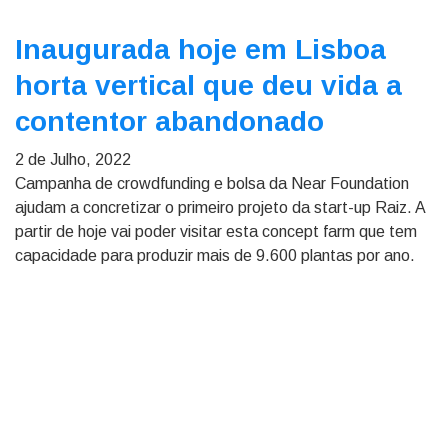
Inaugurada hoje em Lisboa
horta vertical que deu vida a
contentor abandonado
2 de Julho, 2022
Campanha de crowdfunding e bolsa da Near Foundation
ajudam a concretizar o primeiro projeto da start-up Raiz. A
partir de hoje vai poder visitar esta concept farm que tem
capacidade para produzir mais de 9.600 plantas por ano.