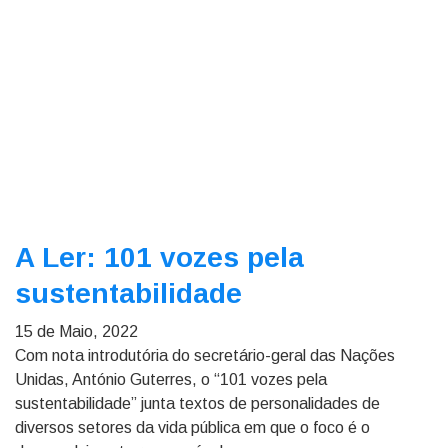
A Ler: 101 vozes pela
sustentabilidade
15 de Maio, 2022
Com nota introdutória do secretário-geral das Nações
Unidas, António Guterres, o “101 vozes pela
sustentabilidade” junta textos de personalidades de
diversos setores da vida pública em que o foco é o