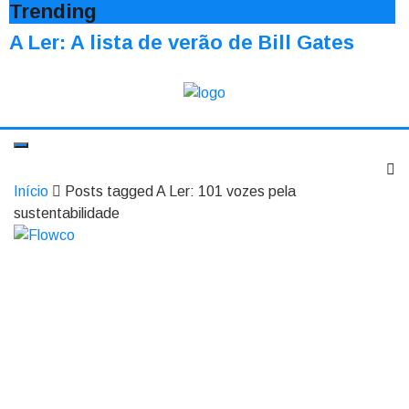
Trending
A Ler: A lista de verão de Bill Gates
Início
Posts tagged A Ler: 101 vozes pela
sustentabilidade