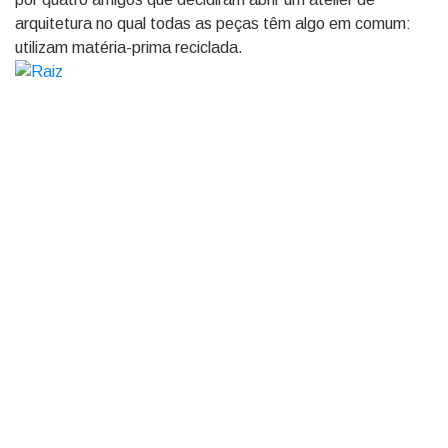
arquitetura no qual todas as peças têm algo em comum:
utilizam matéria-prima reciclada.