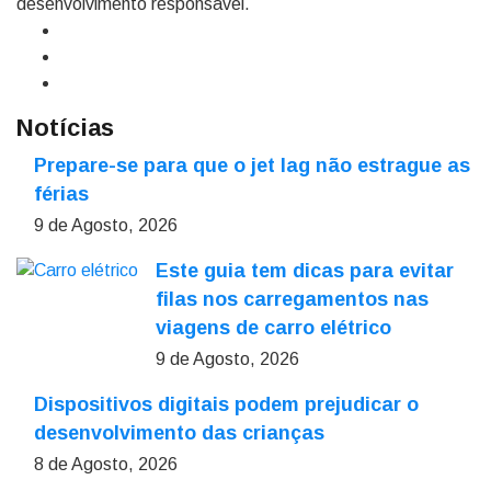
desenvolvimento responsável.
Notícias
Prepare-se para que o jet lag não estrague as
férias
9 de Agosto, 2026
Este guia tem dicas para evitar
filas nos carregamentos nas
viagens de carro elétrico
9 de Agosto, 2026
Dispositivos digitais podem prejudicar o
desenvolvimento das crianças
8 de Agosto, 2026