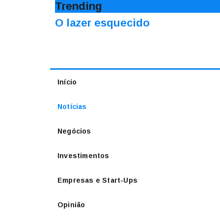
Trending
O lazer esquecido
Início
Notícias
Negócios
Investimentos
Empresas e Start-Ups
Opinião