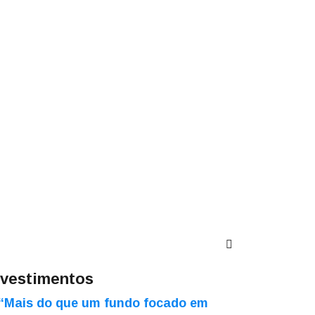
nvestimentos
“Mais do que um fundo focado em