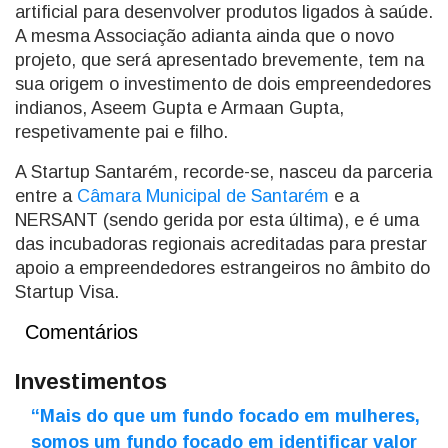
artificial para desenvolver produtos ligados à saúde.
A mesma Associação adianta ainda que o novo
projeto, que será apresentado brevemente, tem na
sua origem o investimento de dois empreendedores
indianos, Aseem Gupta e Armaan Gupta,
respetivamente pai e filho.
A Startup Santarém, recorde-se, nasceu da parceria
entre a
Câmara Municipal de Santarém
e a
NERSANT (sendo gerida por esta última), e é uma
das incubadoras regionais acreditadas para prestar
apoio a empreendedores estrangeiros no âmbito do
Startup Visa.
Comentários
Investimentos
“Mais do que um fundo focado em mulheres,
somos um fundo focado em identificar valor