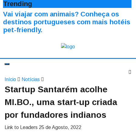
Trending
Vai viajar com animais? Conheça os
destinos portugueses com mais hotéis
pet-friendly.
Início
Notícias
Startup Santarém acolhe
MI.BO., uma start-up criada
por fundadores indianos
Link to Leaders
25 de Agosto, 2022