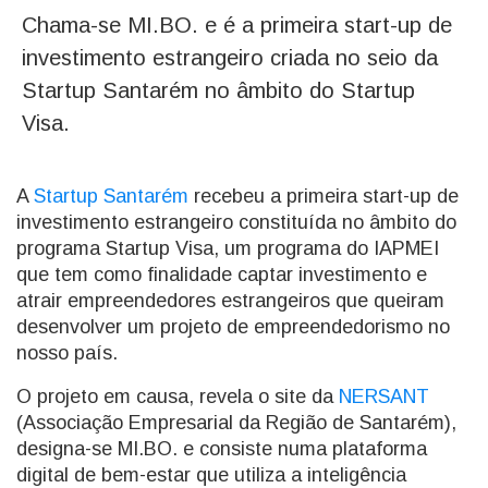
Chama-se MI.BO. e é a primeira start-up de
investimento estrangeiro criada no seio da
Startup Santarém no âmbito do Startup
Visa.
A
Startup Santarém
recebeu a primeira start-up de
investimento estrangeiro constituída no âmbito do
programa Startup Visa, um programa do IAPMEI
que tem como finalidade captar investimento e
atrair empreendedores estrangeiros que queiram
desenvolver um projeto de empreendedorismo no
nosso país.
O projeto em causa, revela o site da
NERSANT
(Associação Empresarial da Região de Santarém),
designa-se MI.BO. e consiste numa plataforma
digital de bem-estar que utiliza a inteligência