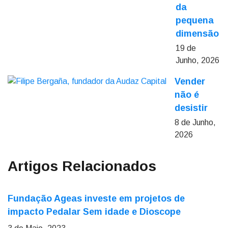
da
pequena
dimensão
19 de
Junho, 2026
Vender
não é
desistir
8 de Junho,
2026
Artigos Relacionados
Fundação Ageas investe em projetos de
impacto Pedalar Sem idade e Dioscope