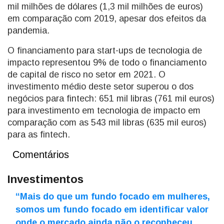
mil milhões de dólares (1,3 mil milhões de euros)
em comparação com 2019, apesar dos efeitos da
pandemia.
O financiamento para start-ups de tecnologia de
impacto representou 9% de todo o financiamento
de capital de risco no setor em 2021. O
investimento médio deste setor superou o dos
negócios para fintech: 651 mil libras (761 mil euros)
para investimento em tecnologia de impacto em
comparação com as 543 mil libras (635 mil euros)
para as fintech.
Comentários
Investimentos
“Mais do que um fundo focado em mulheres,
somos um fundo focado em identificar valor
onde o mercado ainda não o reconheceu