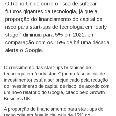
O Reino Unido corre o risco de sufocar
futuros gigantes da tecnologia, já que a
proporção do financiamento do capital de
risco para start-ups de tecnologia em “early
stage ” diminuiu para 5% em 2021, em
comparação com os 15% de há uma década,
alerta o Google.
O crescimento das start-ups britânicas de
tecnologia em “early stage” (numa fase inicial de
investimento) está a ser prejudicado pela redução
do investimento de capital de risco, de acordo com
um novo relatório do Google, citado pelo Growth
Business UK.
A proporção de financiamento para start-ups de
tecnologia em fase inicial caiu de 15% do