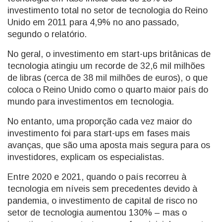
investimento total no setor de tecnologia do Reino
Unido em 2011 para 4,9% no ano passado,
segundo o relatório.
No geral, o investimento em start-ups britânicas de
tecnologia atingiu um recorde de 32,6 mil milhões
de libras (cerca de 38 mil milhões de euros), o que
coloca o Reino Unido como o quarto maior país do
mundo para investimentos em tecnologia.
No entanto, uma proporção cada vez maior do
investimento foi para start-ups em fases mais
avanças, que são uma aposta mais segura para os
investidores, explicam os especialistas.
Entre 2020 e 2021, quando o país recorreu à
tecnologia em níveis sem precedentes devido à
pandemia, o investimento de capital de risco no
setor de tecnologia aumentou 130% – mas o