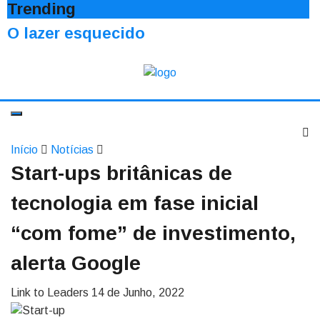
Trending
O lazer esquecido
Início
Notícias
Start-ups britânicas de
tecnologia em fase inicial
“com fome” de investimento,
alerta Google
Link to Leaders
14 de Junho, 2022