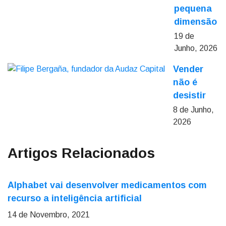
pequena
dimensão
19 de
Junho, 2026
Vender
não é
desistir
8 de Junho,
2026
Artigos Relacionados
Alphabet vai desenvolver medicamentos com
recurso a inteligência artificial
14 de Novembro, 2021