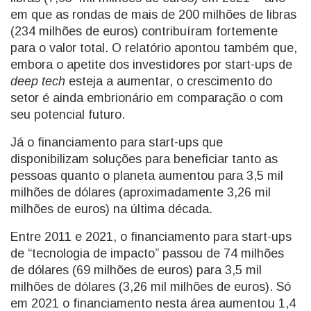
em que as rondas de mais de 200 milhões de libras
(234 milhões de euros) contribuíram fortemente
para o valor total. O relatório apontou também que,
embora o apetite dos investidores por start-ups de
deep tech
esteja a aumentar, o crescimento do
setor é ainda embrionário em comparação o com
seu potencial futuro.
Já o financiamento para start-ups que
disponibilizam soluções para beneficiar tanto as
pessoas quanto o planeta aumentou para 3,5 mil
milhões de dólares (aproximadamente 3,26 mil
milhões de euros) na última década.
Entre 2011 e 2021, o financiamento para start-ups
de “tecnologia de impacto” passou de 74 milhões
de dólares (69 milhões de euros) para 3,5 mil
milhões de dólares (3,26 mil milhões de euros). Só
em 2021 o financiamento nesta área aumentou 1,4