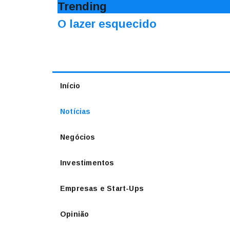
Trending
O lazer esquecido
Início
Notícias
Negócios
Investimentos
Empresas e Start-Ups
Opinião