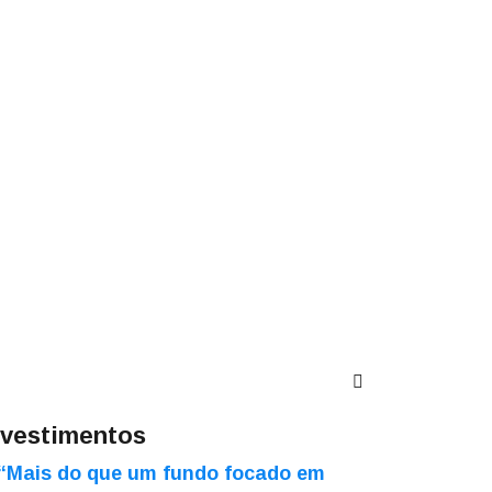
nvestimentos
“Mais do que um fundo focado em