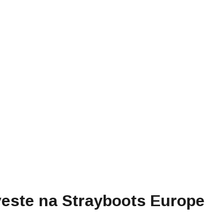
veste na Strayboots Europe