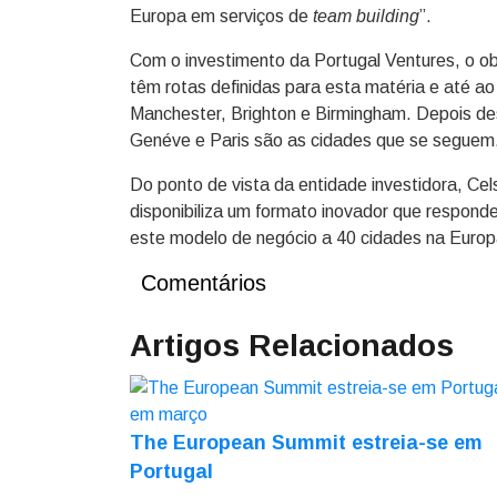
Europa em serviços de
team building
”.
Com o investimento da Portugal Ventures, o obj
têm rotas definidas para esta matéria e até ao
Manchester, Brighton e Birmingham. Depois des
Genéve e Paris são as cidades que se seguem
Do ponto de vista da entidade investidora, C
disponibiliza um formato inovador que respon
este modelo de negócio a 40 cidades na Europa
Comentários
Artigos Relacionados
The European Summit estreia-se em
Portugal