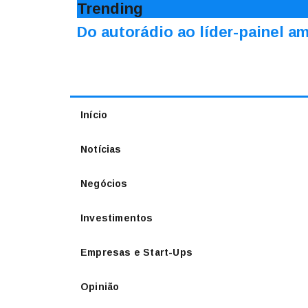
Trending
Do autorádio ao líder-painel 
Início
Notícias
Negócios
Investimentos
Empresas e Start-Ups
Opinião