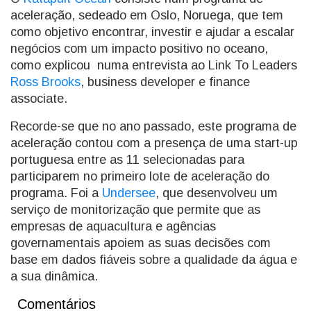
aceleração, sedeado em Oslo, Noruega, que tem
como objetivo encontrar, investir e ajudar a escalar
negócios com um impacto positivo no oceano,
como explicou numa entrevista ao Link To Leaders
Ross Brooks
, business developer e finance
associate.
Recorde-se que no ano passado, este programa de
aceleração contou com a presença de uma start-up
portuguesa entre as 11 selecionadas para
participarem no primeiro lote de aceleração do
programa. Foi a
Undersee
, que desenvolveu um
serviço de monitorização que permite que as
empresas de aquacultura e agências
governamentais apoiem as suas decisões com
base em dados fiáveis sobre a qualidade da água e
a sua dinâmica.
Comentários