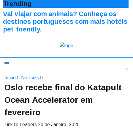
Trending
Vai viajar com animais? Conheça os
destinos portugueses com mais hotéis
pet-friendly.
Início
Notícias
Oslo recebe final do Katapult
Ocean Accelerator em
fevereiro
Link to Leaders
20 de Janeiro, 2020