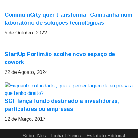
CommuniCity quer transformar Campanhã num
laboratório de soluções tecnológicas
5 de Outubro, 2022
StartUp Portimão acolhe novo espaço de
cowork
22 de Agosto, 2024
SGF lança fundo destinado a investidores,
particulares ou empresas
12 de Março, 2017
Sobre Nós
Ficha Técnica
Estatuto Editorial