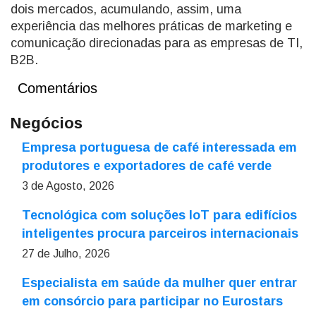
dois mercados, acumulando, assim, uma
experiência das melhores práticas de marketing e
comunicação direcionadas para as empresas de TI,
B2B.
Comentários
Negócios
Empresa portuguesa de café interessada em
produtores e exportadores de café verde
3 de Agosto, 2026
Tecnológica com soluções IoT para edifícios
inteligentes procura parceiros internacionais
27 de Julho, 2026
Especialista em saúde da mulher quer entrar
em consórcio para participar no Eurostars