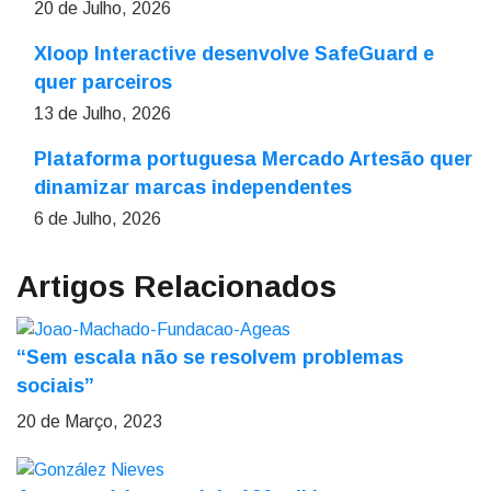
20 de Julho, 2026
Xloop Interactive desenvolve SafeGuard e
quer parceiros
13 de Julho, 2026
Plataforma portuguesa Mercado Artesão quer
dinamizar marcas independentes
6 de Julho, 2026
Artigos Relacionados
“Sem escala não se resolvem problemas
sociais”
20 de Março, 2023