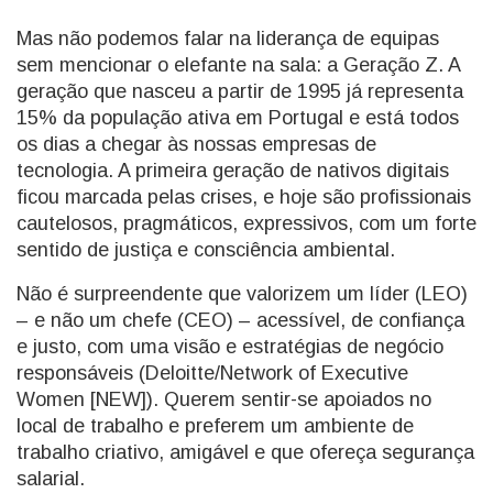
Mas não podemos falar na liderança de equipas
sem mencionar o elefante na sala: a Geração Z. A
geração que nasceu a partir de 1995 já representa
15% da população ativa em Portugal e está todos
os dias a chegar às nossas empresas de
tecnologia. A primeira geração de nativos digitais
ficou marcada pelas crises, e hoje são profissionais
cautelosos, pragmáticos, expressivos, com um forte
sentido de justiça e consciência ambiental.
Não é surpreendente que valorizem um líder (LEO)
– e não um chefe (CEO) – acessível, de confiança
e justo, com uma visão e estratégias de negócio
responsáveis (Deloitte/Network of Executive
Women [NEW]). Querem sentir-se apoiados no
local de trabalho e preferem um ambiente de
trabalho criativo, amigável e que ofereça segurança
salarial.