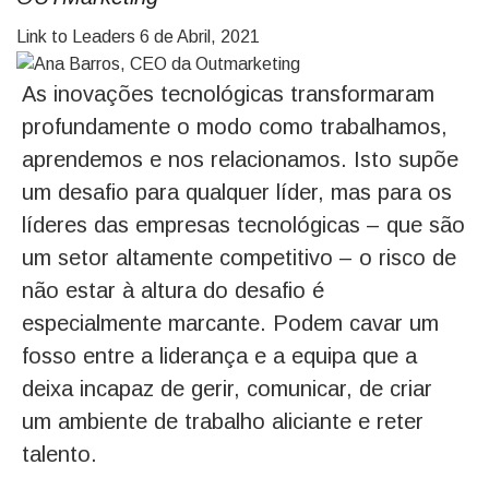
Link to Leaders
6 de Abril, 2021
As inovações tecnológicas transformaram
profundamente o modo como trabalhamos,
aprendemos e nos relacionamos. Isto supõe
um desafio para qualquer líder, mas para os
líderes das empresas tecnológicas – que são
um setor altamente competitivo – o risco de
não estar à altura do desafio é
especialmente marcante. Podem cavar um
fosso entre a liderança e a equipa que a
deixa incapaz de gerir, comunicar, de criar
um ambiente de trabalho aliciante e reter
talento.