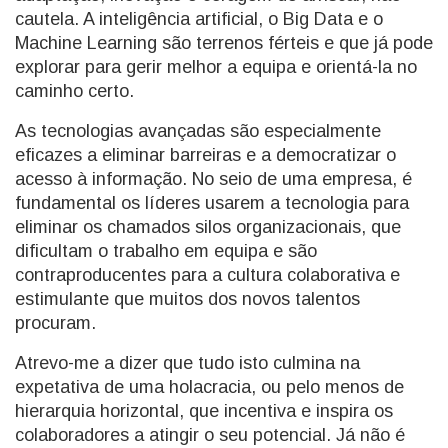
cautela. A inteligência artificial, o Big Data e o
Machine Learning são terrenos férteis e que já pode
explorar para gerir melhor a equipa e orientá-la no
caminho certo.
As tecnologias avançadas são especialmente
eficazes a eliminar barreiras e a democratizar o
acesso à informação. No seio de uma empresa, é
fundamental os líderes usarem a tecnologia para
eliminar os chamados silos organizacionais, que
dificultam o trabalho em equipa e são
contraproducentes para a cultura colaborativa e
estimulante que muitos dos novos talentos
procuram.
Atrevo-me a dizer que tudo isto culmina na
expetativa de uma holacracia, ou pelo menos de
hierarquia horizontal, que incentiva e inspira os
colaboradores a atingir o seu potencial. Já não é