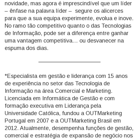
novidade, mas agora é imprescindível que um líder
– ênfase na palavra líder – segure os alicerces
para que a sua equipa experimente, evolua e inove.
No ramo tão competitivo quanto o das Tecnologias
de Informação, pode ser a diferença entre ganhar
uma vantagem competitiva… ou desvanecer na
espuma dos dias.
*Especialista em gestão e liderança com 15 anos
de experiência no setor das Tecnologia de
Informação na área Comercial e Marketing.
Licenciada em Informática de Gestão e com
formação executiva em Liderança pela
Universidade Católica, fundou a OUTMarketing
Portugal em 2007 e a OUTMarketing Brasil em
2012. Atualmente, desempenha funções de gestão,
comercial e estratégia de expansão de negócio nos