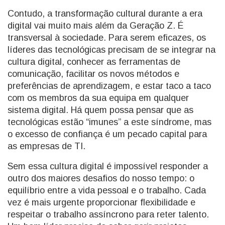
Contudo, a transformação cultural durante a era
digital vai muito mais além da Geração Z. É
transversal à sociedade. Para serem eficazes, os
líderes das tecnológicas precisam de se integrar na
cultura digital, conhecer as ferramentas de
comunicação, facilitar os novos métodos e
preferências de aprendizagem, e estar taco a taco
com os membros da sua equipa em qualquer
sistema digital. Há quem possa pensar que as
tecnológicas estão “imunes” a este síndrome, mas
o excesso de confiança é um pecado capital para
as empresas de TI.
Sem essa cultura digital é impossível responder a
outro dos maiores desafios do nosso tempo: o
equilíbrio entre a vida pessoal e o trabalho. Cada
vez é mais urgente proporcionar flexibilidade e
respeitar o trabalho assíncrono para reter talento.