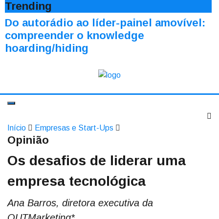
Trending
Do autorádio ao líder-painel amovível:
compreender o knowledge
hoarding/hiding
Início
Empresas e Start-Ups
Opinião
Os desafios de liderar uma
empresa tecnológica
Ana Barros, diretora executiva da
OUTMarketing*