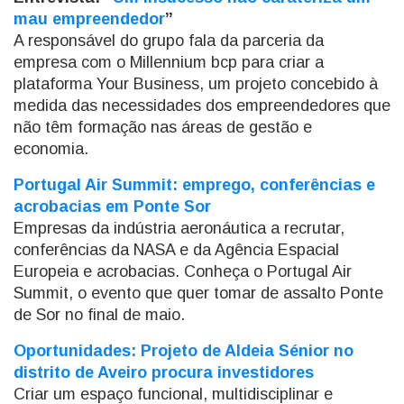
mau empreendedor
”
A responsável do grupo fala da parceria da
empresa com o Millennium bcp para criar a
plataforma Your Business, um projeto concebido à
medida das necessidades dos empreendedores que
não têm formação nas áreas de gestão e
economia.
Portugal Air Summit: emprego, conferências e
acrobacias em Ponte Sor
Empresas da indústria aeronáutica a recrutar,
conferências da NASA e da Agência Espacial
Europeia e acrobacias. Conheça o Portugal Air
Summit, o evento que quer tomar de assalto Ponte
de Sor no final de maio.
Oportunidades: Projeto de Aldeia Sénior no
distrito de Aveiro procura investidores
Criar um espaço funcional, multidisciplinar e