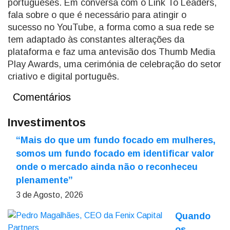
portugueses. Em conversa com o Link To Leaders,
fala sobre o que é necessário para atingir o
sucesso no YouTube, a forma como a sua rede se
tem adaptado às constantes alterações da
plataforma e faz uma antevisão dos Thumb Media
Play Awards, uma cerimónia de celebração do setor
criativo e digital português.
Comentários
Investimentos
“Mais do que um fundo focado em mulheres,
somos um fundo focado em identificar valor
onde o mercado ainda não o reconheceu
plenamente”
3 de Agosto, 2026
Quando
os