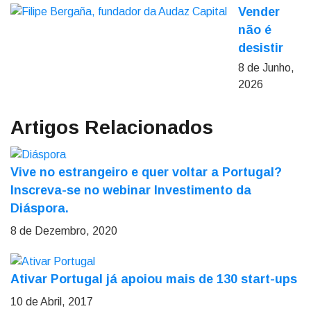
Vender
não é
desistir
8 de Junho,
2026
Artigos Relacionados
Vive no estrangeiro e quer voltar a Portugal?
Inscreva-se no webinar Investimento da
Diáspora.
8 de Dezembro, 2020
Ativar Portugal já apoiou mais de 130 start-ups
10 de Abril, 2017