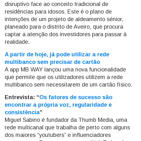
disruptivo face ao conceito tradicional de
residências para idosos. Este é o plano de
intenções de um projeto de aldeamento sénior,
planeado para o distrito de Aveiro, que procura
captar a atenção dos investidores para passar à
realidade.
A partir de hoje, já pode utilizar a rede
multibanco sem precisar de cartão
A app MB WAY lançou uma nova funcionalidade
que permite que os utilizadores utilizem a rede
multibanco sem necessitarem de um cartão físico.
Entrevista: “
Os fatores de sucesso são
encontrar a própria voz, regularidade e
consistência
”
Miguel Sabino é fundador da Thumb Media, uma
rede multicanal que trabalha de perto com alguns
dos maiores “youtubers” e influenciadores