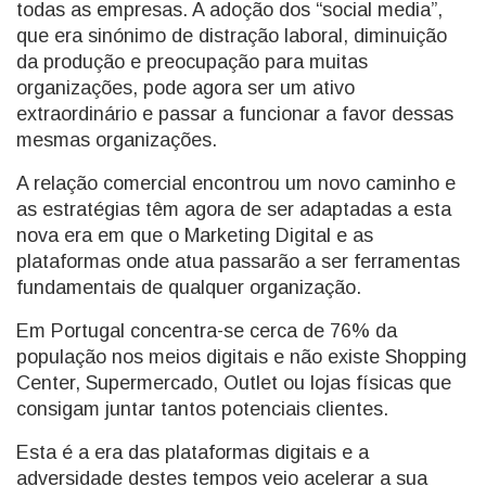
todas as empresas. A adoção dos “social media”,
que era sinónimo de distração laboral, diminuição
da produção e preocupação para muitas
organizações, pode agora ser um ativo
extraordinário e passar a funcionar a favor dessas
mesmas organizações.
A relação comercial encontrou um novo caminho e
as estratégias têm agora de ser adaptadas a esta
nova era em que o Marketing Digital e as
plataformas onde atua passarão a ser ferramentas
fundamentais de qualquer organização.
Em Portugal concentra-se cerca de 76% da
população nos meios digitais e não existe Shopping
Center, Supermercado, Outlet ou lojas físicas que
consigam juntar tantos potenciais clientes.
Esta é a era das plataformas digitais e a
adversidade destes tempos veio acelerar a sua