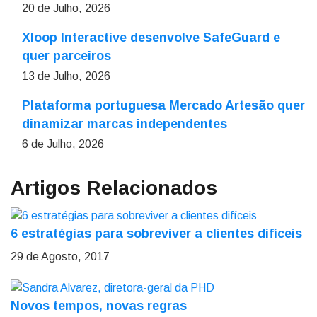
20 de Julho, 2026
Xloop Interactive desenvolve SafeGuard e
quer parceiros
13 de Julho, 2026
Plataforma portuguesa Mercado Artesão quer
dinamizar marcas independentes
6 de Julho, 2026
Artigos Relacionados
6 estratégias para sobreviver a clientes difíceis
29 de Agosto, 2017
Novos tempos, novas regras