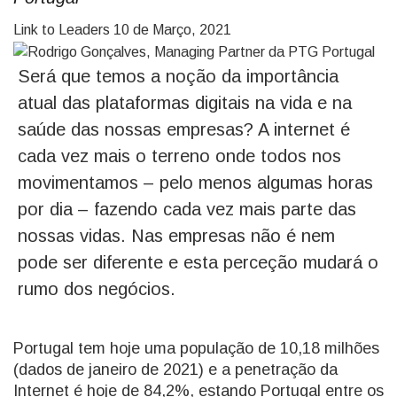
Link to Leaders
10 de Março, 2021
Será que temos a noção da importância
atual das plataformas digitais na vida e na
saúde das nossas empresas? A internet é
cada vez mais o terreno onde todos nos
movimentamos – pelo menos algumas horas
por dia – fazendo cada vez mais parte das
nossas vidas. Nas empresas não é nem
pode ser diferente e esta perceção mudará o
rumo dos negócios.
Portugal tem hoje uma população de 10,18 milhões
(dados de janeiro de 2021) e a penetração da
Internet é hoje de 84,2%, estando Portugal entre os