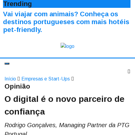
Trending
Vai viajar com animais? Conheça os
destinos portugueses com mais hotéis
pet-friendly.
Início
Empresas e Start-Ups
Opinião
O digital é o novo parceiro de
confiança
Rodrigo Gonçalves, Managing Partner da PTG
Portugal