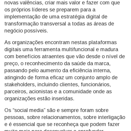
novas valências, criar mais valor e fazer com que
os próprios líderes se preparem para a
implementação de uma estratégia digital de
transformação transversal a todas as áreas de
negócio possíveis.
As organizações encontram nestas plataformas
digitais uma ferramenta multifuncional e madura
com benefícios atraentes que vão desde o nível de
preço, o reconhecimento da saúde da marca,
passando pelo aumento da eficiência interna,
atingindo de forma eficaz um conjunto amplo de
stakeholders, incluindo clientes, funcionários,
parceiros, acionistas e a comunidade onde as
organizações estão inseridas.
Os “social media” são e sempre foram sobre
pessoas, sobre relacionamentos, sobre interligação
e é essencial que se reconheça que podem fazer