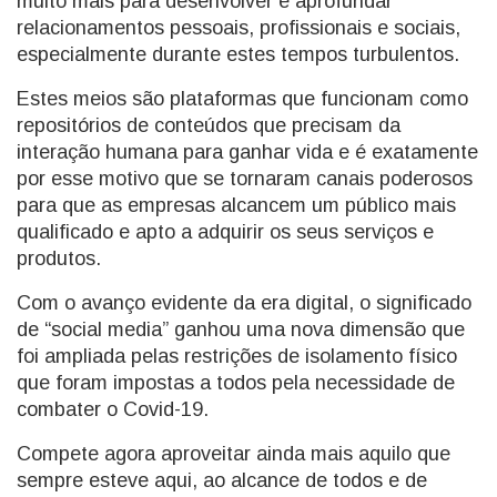
muito mais para desenvolver e aprofundar
relacionamentos pessoais, profissionais e sociais,
especialmente durante estes tempos turbulentos.
Estes meios são plataformas que funcionam como
repositórios de conteúdos que precisam da
interação humana para ganhar vida e é exatamente
por esse motivo que se tornaram canais poderosos
para que as empresas alcancem um público mais
qualificado e apto a adquirir os seus serviços e
produtos.
Com o avanço evidente da era digital, o significado
de “social media” ganhou uma nova dimensão que
foi ampliada pelas restrições de isolamento físico
que foram impostas a todos pela necessidade de
combater o Covid-19.
Compete agora aproveitar ainda mais aquilo que
sempre esteve aqui, ao alcance de todos e de