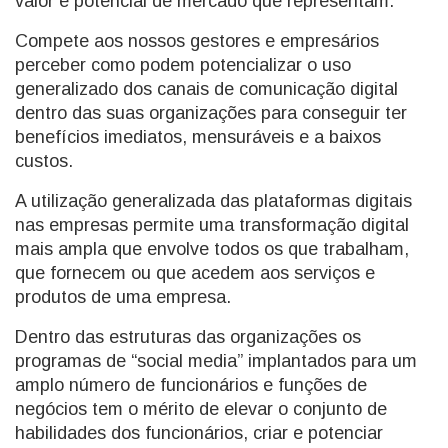
valor e potencial de mercado que representam.
Compete aos nossos gestores e empresários
perceber como podem potencializar o uso
generalizado dos canais de comunicação digital
dentro das suas organizações para conseguir ter
benefícios ​​imediatos, mensuráveis e a baixos
custos.
A utilização generalizada das plataformas digitais
nas empresas permite uma transformação digital
mais ampla que envolve todos os que trabalham,
que fornecem ou que acedem aos serviços e
produtos de uma empresa.
Dentro das estruturas das organizações os
programas de “social media” implantados para um
amplo número de funcionários e funções de
negócios tem o mérito de elevar o conjunto de
habilidades dos funcionários, criar e potenciar