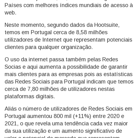
Países com melhores índices mundiais de acesso à
web.
Neste momento, segundo dados da Hootsuite,
temos em Portugal cerca de 8,58 milhões
utilizadores de Internet que representam potenciais
clientes para qualquer organização.
O uso da internet passa também pelas Redes
Socias e aqui aumenta a possibilidade de garantir
mais clientes para as empresas pois as estatísticas
das Redes Sociais para Portugal indicam que temos
cerca de 7,80 milhões de utilizadores nestas
plataformas digitais.
Aliás o número de utilizadores de Redes Sociais em
Portugal aumentou 800 mil (+11%) entre 2020 e
2021, o que revela uma tendência cada vez maior
da sua utilização e um aumento significativo de