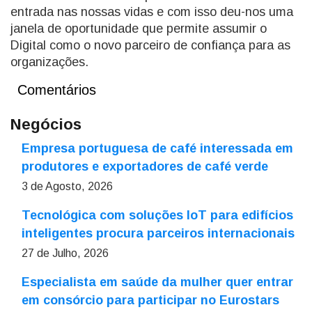
entrada nas nossas vidas e com isso deu-nos uma
janela de oportunidade que permite assumir o
Digital como o novo parceiro de confiança para as
organizações.
Comentários
Negócios
Empresa portuguesa de café interessada em
produtores e exportadores de café verde
3 de Agosto, 2026
Tecnológica com soluções IoT para edifícios
inteligentes procura parceiros internacionais
27 de Julho, 2026
Especialista em saúde da mulher quer entrar
em consórcio para participar no Eurostars