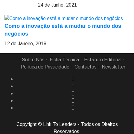
24 de Junho, 2021
Sandra Alvarez
Como a inovação está a mudar o mundo dos
negócios
12 de Janeiro, 2018
Sobre Nós
Ficha Técnica
Estatuto Editorial
Política de Privacidade
Contactos
Newsletter
Copyright © Link To Leaders - Todos os Direitos
Reservados.