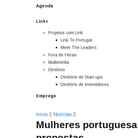
Agenda
Link+
Projetos com Link
Link To Portugal
Meet The Leaders
Fora de Horas
Multimédia
Diretório
Diretório de Start-ups
Diretório de Investidores
Emprego
Início
Notícias
Mulheres portuguesa
propostas