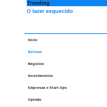
Trending
O lazer esquecido
Início
Notícias
Negócios
Investimentos
Empresas e Start-Ups
Opinião