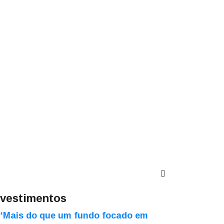
nvestimentos
“Mais do que um fundo focado em