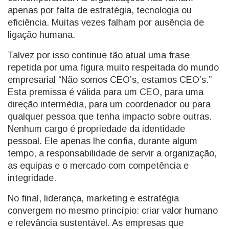
apenas por falta de estratégia, tecnologia ou
eficiência. Muitas vezes falham por ausência de
ligação humana.
Talvez por isso continue tão atual uma frase
repetida por uma figura muito respeitada do mundo
empresarial “Não somos CEO’s, estamos CEO’s.”
Esta premissa é válida para um CEO, para uma
direção intermédia, para um coordenador ou para
qualquer pessoa que tenha impacto sobre outras.
Nenhum cargo é propriedade da identidade
pessoal. Ele apenas lhe confia, durante algum
tempo, a responsabilidade de servir a organização,
as equipas e o mercado com competência e
integridade.
No final, liderança, marketing e estratégia
convergem no mesmo princípio: criar valor humano
e relevância sustentável. As empresas que