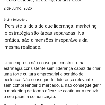
2 de Junho, 2026
© Link To Leaders
Persiste a ideia de que liderança, marketing
e estratégia são áreas separadas. Na
prática, são dimensões inseparáveis da
mesma realidade.
Uma empresa não consegue construir uma
estratégia consistente sem liderança capaz de criar
uma forte cultura empresarial e sentido de
pertença. Não consegue ter liderança relevante
sem compreender o mercado. E não consegue gerir
o marketing de forma eficaz se continuar a reduzir
o seu papel à comunicação.