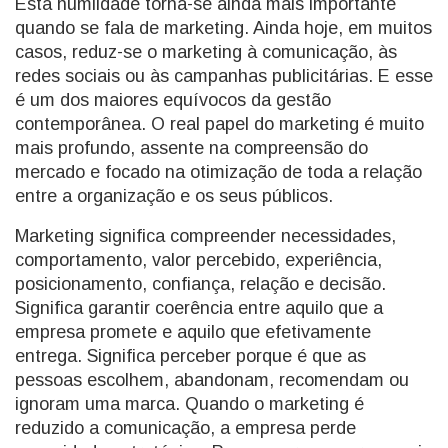
Esta humildade torna-se ainda mais importante
quando se fala de marketing. Ainda hoje, em muitos
casos, reduz-se o marketing à comunicação, às
redes sociais ou às campanhas publicitárias. E esse
é um dos maiores equívocos da gestão
contemporânea. O real papel do marketing é muito
mais profundo, assente na compreensão do
mercado e focado na otimização de toda a relação
entre a organização e os seus públicos.
Marketing significa compreender necessidades,
comportamento, valor percebido, experiência,
posicionamento, confiança, relação e decisão.
Significa garantir coerência entre aquilo que a
empresa promete e aquilo que efetivamente
entrega. Significa perceber porque é que as
pessoas escolhem, abandonam, recomendam ou
ignoram uma marca. Quando o marketing é
reduzido a comunicação, a empresa perde