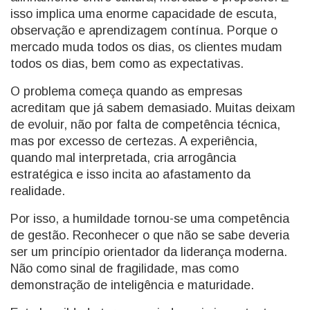
isso implica uma enorme capacidade de escuta,
observação e aprendizagem contínua. Porque o
mercado muda todos os dias, os clientes mudam
todos os dias, bem como as expectativas.
O problema começa quando as empresas
acreditam que já sabem demasiado. Muitas deixam
de evoluir, não por falta de competência técnica,
mas por excesso de certezas. A experiência,
quando mal interpretada, cria arrogância
estratégica e isso incita ao afastamento da
realidade.
Por isso, a humildade tornou-se uma competência
de gestão. Reconhecer o que não se sabe deveria
ser um princípio orientador da liderança moderna.
Não como sinal de fragilidade, mas como
demonstração de inteligência e maturidade.