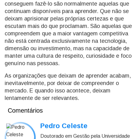
conseguem fazê-lo são normalmente aquelas que
continuam disponíveis para aprender. Que não se
deixam aprisionar pelas próprias certezas e que
escutam mais do que proclamam. São aquelas que
compreendem que a maior vantagem competitiva
não está centrada exclusivamente na tecnologia,
dimensão ou investimento, mas na capacidade de
manter uma cultura de respeito, curiosidade e foco
genuíno nas pessoas.
As organizações que deixam de aprender acabam,
inevitavelmente, por deixar de compreender o
mercado. E quando isso acontece, deixam
lentamente de ser relevantes.
Comentários
Pedro Celeste
Doutorado em Gestão pela Universidade