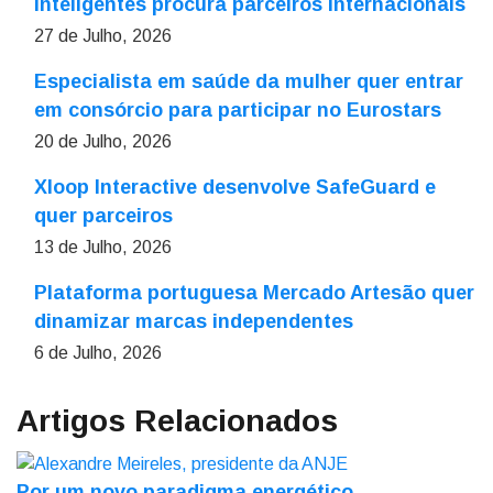
inteligentes procura parceiros internacionais
27 de Julho, 2026
Especialista em saúde da mulher quer entrar
em consórcio para participar no Eurostars
20 de Julho, 2026
Xloop Interactive desenvolve SafeGuard e
quer parceiros
13 de Julho, 2026
Plataforma portuguesa Mercado Artesão quer
dinamizar marcas independentes
6 de Julho, 2026
Artigos Relacionados
Por um novo paradigma energético