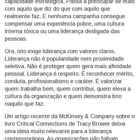
capacidade estratégica. Passa a preocupar-se mais
com aquilo que diz do que com aquilo que
realmente faz. E nenhuma campanha consegue
compensar uma experiência pobre, uma cultura
interna tóxica ou uma liderança desligada das
pessoas.
Ora, isto exige liderança com valores claros.
Liderança não é popularidade nem proximidade
seletiva. Não é proteger quem gera mais afinidade
pessoal. Liderança é respeito. É reconhecer mérito,
conduta, profissionalismo e caráter. É valorizar
quem trabalha bem, quem contribui, quem eleva a
cultura da organização e quem demonstra brio
naquilo que faz.
Um artigo recente da McKinsey & Company sobre o
livro Critical Connections de Tracy Brower deixa
uma ideia muito relevante para a liderança
contemporânea. As organizações não falham