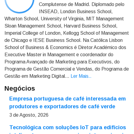
Complutense de Madrid. Diplomado pelo
INSEAD, London Business School,
Wharton School, University of Virginia, MIT Management
Sloan Management School, Harvard Business School,
Imperial College of London, Kellogg School of Management
de Chicago e IESE Business School. Na Católica Lisbon
School of Business & Economics é Diretor Académico dos
Executive Master in Management e coordenador do
Programa Avançado de Marketing para Executivos, do
Programa de Gestão Comercial e Vendas, do Programa de
Gestão em Marketing Digital...
Ler Mais.
.
Negócios
Empresa portuguesa de café interessada em
produtores e exportadores de café verde
3 de Agosto, 2026
Tecnológica com soluções IoT para edifícios