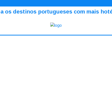
a os destinos portugueses com mais hotéi