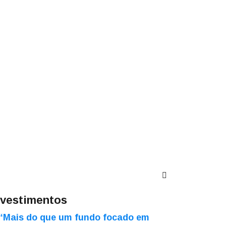
nvestimentos
“Mais do que um fundo focado em