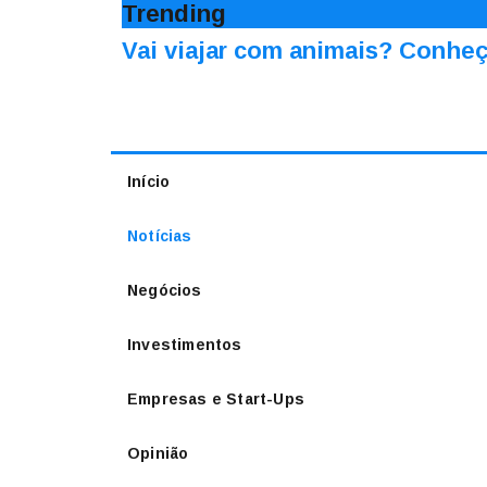
Trending
Vai viajar com animais? Conheç
Início
Notícias
Negócios
Investimentos
Empresas e Start-Ups
Opinião