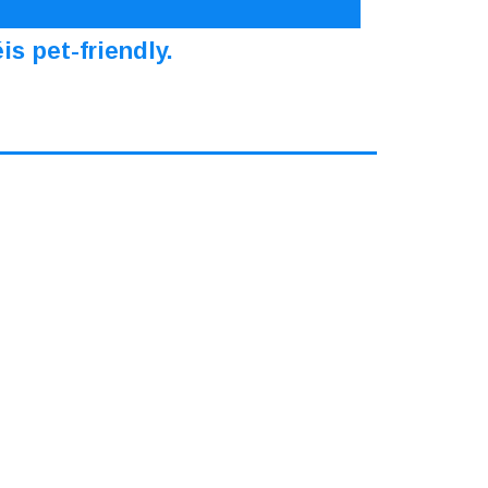
s pet-friendly.