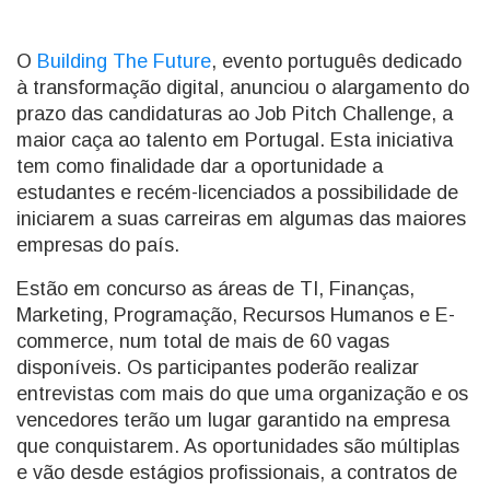
O
Building The Future
, evento português dedicado
à transformação digital, anunciou o alargamento do
prazo das candidaturas ao Job Pitch Challenge, a
maior caça ao talento em Portugal. Esta iniciativa
tem como finalidade dar a oportunidade a
estudantes e recém-licenciados a possibilidade de
iniciarem a suas carreiras em algumas das maiores
empresas do país.
Estão em concurso as áreas de TI, Finanças,
Marketing, Programação, Recursos Humanos e E-
commerce, num total de mais de 60 vagas
disponíveis. Os participantes poderão realizar
entrevistas com mais do que uma organização e os
vencedores terão um lugar garantido na empresa
que conquistarem. As oportunidades são múltiplas
e vão desde estágios profissionais, a contratos de