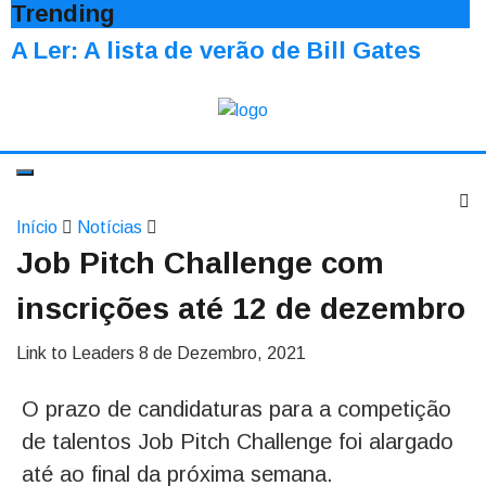
Trending
A Ler: A lista de verão de Bill Gates
Início
Notícias
Job Pitch Challenge com
inscrições até 12 de dezembro
Link to Leaders
8 de Dezembro, 2021
O prazo de candidaturas para a competição
de talentos Job Pitch Challenge foi alargado
até ao final da próxima semana.