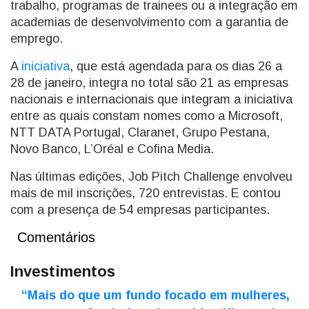
trabalho, programas de trainees ou a integração em
academias de desenvolvimento com a garantia de
emprego.
A
iniciativa
, que está agendada para os dias 26 a
28 de janeiro, integra no total são 21 as empresas
nacionais e internacionais que integram a iniciativa
entre as quais constam nomes como a Microsoft,
NTT DATA Portugal, Claranet, Grupo Pestana,
Novo Banco, L’Oréal e Cofina Media.
Nas últimas edições, Job Pitch Challenge envolveu
mais de mil inscrições, 720 entrevistas. E contou
com a presença de 54 empresas participantes.
Comentários
Investimentos
“Mais do que um fundo focado em mulheres,