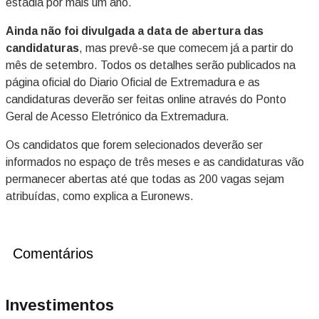
estadia por mais um ano.
Ainda não foi divulgada a data de abertura das
candidaturas
, mas prevê-se que comecem já a partir do
mês de setembro. Todos os detalhes serão publicados na
página oficial do Diario Oficial de Extremadura e as
candidaturas deverão ser feitas online através do Ponto
Geral de Acesso Eletrónico da Extremadura.
Os candidatos que forem selecionados deverão ser
informados no espaço de três meses e as candidaturas vão
permanecer abertas até que todas as 200 vagas sejam
atribuídas, como explica a Euronews.
Comentários
Investimentos