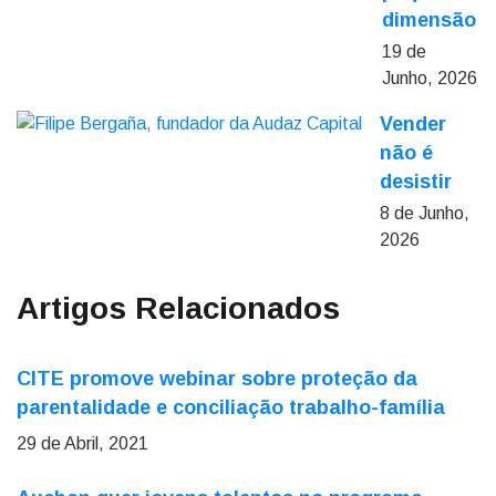
dimensão
19 de
Junho, 2026
Vender
não é
desistir
8 de Junho,
2026
Artigos Relacionados
CITE promove webinar sobre proteção da
parentalidade e conciliação trabalho-família
29 de Abril, 2021