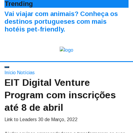
Trending
Vai viajar com animais? Conheça os
destinos portugueses com mais
hotéis pet-friendly.
Início
Notícias
EIT Digital Venture
Program com inscrições
até 8 de abril
Link to Leaders
30 de Março, 2022