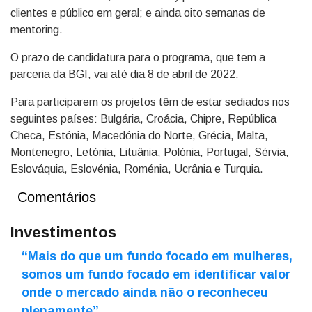
clientes e público em geral; e ainda oito semanas de
mentoring.
O prazo de candidatura para o programa, que tem a
parceria da BGI, vai até dia 8 de abril de 2022.
Para participarem os projetos têm de estar sediados nos
seguintes países: Bulgária, Croácia, Chipre, República
Checa, Estónia, Macedónia do Norte, Grécia, Malta,
Montenegro, Letónia, Lituânia, Polónia, Portugal, Sérvia,
Eslováquia, Eslovénia, Roménia, Ucrânia e Turquia.
Comentários
Investimentos
“Mais do que um fundo focado em mulheres,
somos um fundo focado em identificar valor
onde o mercado ainda não o reconheceu
plenamente”