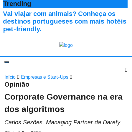
Trending
Vai viajar com animais? Conheça os
destinos portugueses com mais hotéis
pet-friendly.
Início
Empresas e Start-Ups
Opinião
Corporate Governance na era
dos algoritmos
Carlos Sezões, Managing Partner da Darefy