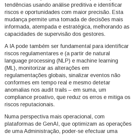
tendências usando análise preditiva e identificar
riscos e oportunidades com maior precisão. Esta
mudança permite uma tomada de decisões mais
informada, atempada e estratégica, melhorando as
capacidades de supervisão dos gestores.
A IA pode também ser fundamental para identificar
riscos regulamentares e (a partir de natural
language processing (NLP) e machine learning
(ML), monitorizar as alterações em
regulamentações globais, sinalizar eventos não
conformes em tempo real e mesmo detetar
anomalias nos audit trails – em suma, um
compliance proativo, que reduz os erros e mitiga os
riscos reputacionais.
Numa perspectiva mais operacional, com
plataformas de GenAI, que optimizam as operações
de uma Administração, poder-se efectuar uma