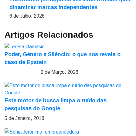
dinamizar marcas independentes
6 de Julho, 2026
Artigos Relacionados
Poder, Género e Silêncio: o que nos revela o
caso de Epstein
2 de Março, 2026
Teresa Damásio
Este motor de busca limpa o ruído das
pesquisas do Google
5 de Janeiro, 2018