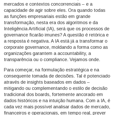
mercados e contextos concorrenciais – e a
capacidade de agir sobre eles. Ora quando todas
as funções empresariais estão em grande
transformação, nesta era dos algoritmos e da
Inteligência Artificial (IA), será que os processos de
governance ficarão imunes? A questão é retórica e
a resposta é negativa. A IA está já a transformar o
corporate governance, moldando a forma como as
organizações garantem a accountability, a
transparência ou o compliance. Vejamos onde.
Para começar, na formulação estratégica e na
consequente tomada de decisões. Tal é potenciado
através de insights baseados em dados –
mitigando ou complementando o estilo de decisão
tradicional dos boards, fortemente ancorado em
dados históricos e na intuição humana. Com a IA, é
cada vez mais possível analisar dados de mercado,
financeiros e operacionais, em tempo real, prever