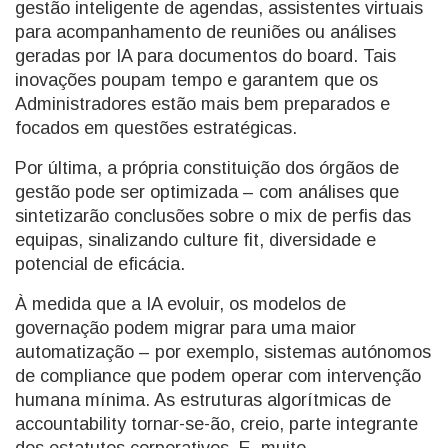
gestão inteligente de agendas, assistentes virtuais
para acompanhamento de reuniões ou análises
geradas por IA para documentos do board. Tais
inovações poupam tempo e garantem que os
Administradores estão mais bem preparados e
focados em questões estratégicas.
Por última, a própria constituição dos órgãos de
gestão pode ser optimizada – com análises que
sintetizarão conclusões sobre o mix de perfis das
equipas, sinalizando culture fit, diversidade e
potencial de eficácia.
À medida que a IA evoluir, os modelos de
governação podem migrar para uma maior
automatização – por exemplo, sistemas autónomos
de compliance que podem operar com intervenção
humana mínima. As estruturas algorítmicas de
accountability tornar-se-ão, creio, parte integrante