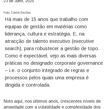
23 de Julho, 2025
Foto: Carlos Sezões
Há mais de 15 anos que trabalho com
equipas de gestão em matérias como
liderança, cultura e estratégia. E, na
atracção de talento executivo (executive
search), para robustecer a gestão de topo.
Como é expectável, vejo as mais diversas
práticas no designado corporate governance
– i.e. o conjunto integrado de regras e
processos pelos quais uma empresa é
dirigida e controlada.
Noto aqui, nos últimos anos, crescentes níveis de
ansiedade com a volatilidade e complexidade dos