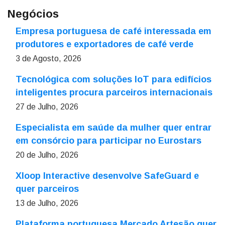
Negócios
Empresa portuguesa de café interessada em
produtores e exportadores de café verde
3 de Agosto, 2026
Tecnológica com soluções IoT para edifícios
inteligentes procura parceiros internacionais
27 de Julho, 2026
Especialista em saúde da mulher quer entrar
em consórcio para participar no Eurostars
20 de Julho, 2026
Xloop Interactive desenvolve SafeGuard e
quer parceiros
13 de Julho, 2026
Plataforma portuguesa Mercado Artesão quer