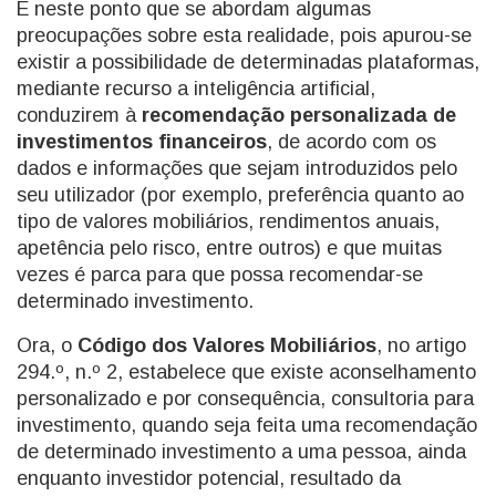
É neste ponto que se abordam algumas
preocupações sobre esta realidade, pois apurou-se
existir a possibilidade de determinadas plataformas,
mediante recurso a inteligência artificial,
conduzirem à
recomendação personalizada de
investimentos financeiros
, de acordo com os
dados e informações que sejam introduzidos pelo
seu utilizador (por exemplo, preferência quanto ao
tipo de valores mobiliários, rendimentos anuais,
apetência pelo risco, entre outros) e que muitas
vezes é parca para que possa recomendar-se
determinado investimento.
Ora, o
Código dos Valores Mobiliários
, no artigo
294.º, n.º 2, estabelece que existe aconselhamento
personalizado e por consequência, consultoria para
investimento, quando seja feita uma recomendação
de determinado investimento a uma pessoa, ainda
enquanto investidor potencial, resultado da