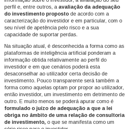
informação sobre o investidor, a avaliação do seu
perfil e, entre outros, a
avaliação da adequação
do investimento proposto
de acordo com a
caracterização do investidor e em particular, com o
seu nível de apetência pelo risco e a sua
capacidade de suportar perdas.
Na situação atual, é desconhecida a forma como as
plataformas de inteligência artificial ponderam a
informação obtida relativamente ao perfil do
investidor e em que cenários poderá esta
desaconselhar ao utilizador certa decisão de
investimento. Pouco transparente será também a
forma como aquelas optam por propor ao utilizador,
então investidor, um investimento em detrimento de
outro. E muito menos se poderá apurar como é
formulado o juízo de adequação a que a lei
obriga no âmbito de uma relação de consultoria
de investimento,
o que se manifesta como um