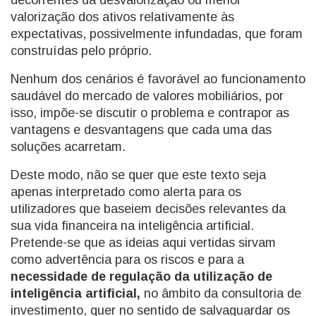
decorrentes da desvalorização ou menor
valorização dos ativos relativamente às
expectativas, possivelmente infundadas, que foram
construídas pelo próprio.
Nenhum dos cenários é favorável ao funcionamento
saudável do mercado de valores mobiliários, por
isso, impõe-se discutir o problema e contrapor as
vantagens e desvantagens que cada uma das
soluções acarretam.
Deste modo, não se quer que este texto seja
apenas interpretado como alerta para os
utilizadores que baseiem decisões relevantes da
sua vida financeira na inteligência artificial.
Pretende-se que as ideias aqui vertidas sirvam
como advertência para os riscos e para a
necessidade de regulação da utilização de
inteligência artificial,
no âmbito da consultoria de
investimento, quer no sentido de salvaguardar os