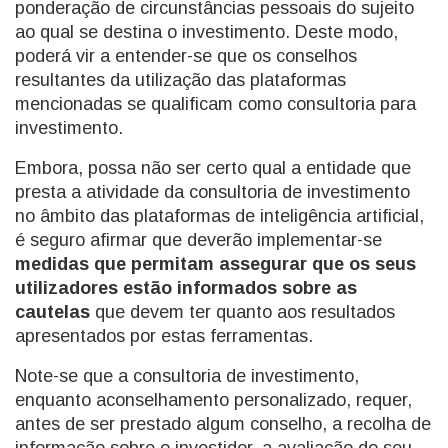
ponderação de circunstâncias pessoais do sujeito
ao qual se destina o investimento. Deste modo,
poderá vir a entender-se que os conselhos
resultantes da utilização das plataformas
mencionadas se qualificam como consultoria para
investimento.
Embora, possa não ser certo qual a entidade que
presta a atividade da consultoria de investimento
no âmbito das plataformas de inteligência artificial,
é seguro afirmar que deverão implementar-se
medidas que permitam assegurar que os seus
utilizadores estão informados sobre as
cautelas
que devem ter quanto aos resultados
apresentados por estas ferramentas.
Note-se que a consultoria de investimento,
enquanto aconselhamento personalizado, requer,
antes de ser prestado algum conselho, a recolha de