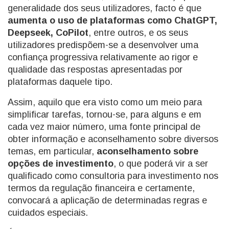
generalidade dos seus utilizadores, facto é que
aumenta o uso de plataformas como ChatGPT,
Deepseek, CoPilot
, entre outros, e os seus
utilizadores predispõem-se a desenvolver uma
confiança progressiva relativamente ao rigor e
qualidade das respostas apresentadas por
plataformas daquele tipo.
Assim, aquilo que era visto como um meio para
simplificar tarefas, tornou-se, para alguns e em
cada vez maior número, uma fonte principal de
obter informação e aconselhamento sobre diversos
temas, em particular,
aconselhamento sobre
opções de investimento
, o que poderá vir a ser
qualificado como consultoria para investimento nos
termos da regulação financeira e certamente,
convocará a aplicação de determinadas regras e
cuidados especiais.