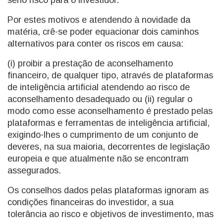
sério risco para o investidor.
Por estes motivos e atendendo à novidade da
matéria, crê-se poder equacionar dois caminhos
alternativos para conter os riscos em causa:
(i) proibir a prestação de aconselhamento
financeiro, de qualquer tipo, através de plataformas
de inteligência artificial atendendo ao risco de
aconselhamento desadequado ou (ii) regular o
modo como esse aconselhamento é prestado pelas
plataformas e ferramentas de inteligência artificial,
exigindo-lhes o cumprimento de um conjunto de
deveres, na sua maioria, decorrentes de legislação
europeia e que atualmente não se encontram
assegurados.
Os conselhos dados pelas plataformas ignoram as
condições financeiras do investidor, a sua
tolerância ao risco e objetivos de investimento, mas