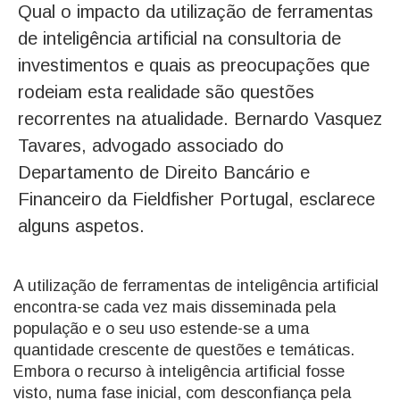
Qual o impacto da utilização de ferramentas
de inteligência artificial na consultoria de
investimentos e quais as preocupações que
rodeiam esta realidade são questões
recorrentes na atualidade. Bernardo Vasquez
Tavares, advogado associado do
Departamento de Direito Bancário e
Financeiro da Fieldfisher Portugal, esclarece
alguns aspetos.
A utilização de ferramentas de inteligência artificial
encontra-se cada vez mais disseminada pela
população e o seu uso estende-se a uma
quantidade crescente de questões e temáticas.
Embora o recurso à inteligência artificial fosse
visto, numa fase inicial, com desconfiança pela