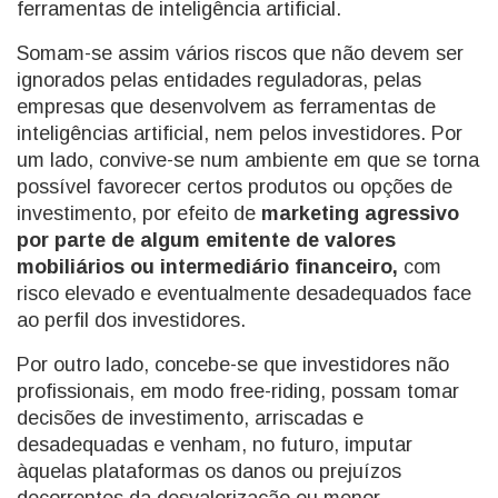
ferramentas de inteligência artificial.
Somam-se assim vários riscos que não devem ser
ignorados pelas entidades reguladoras, pelas
empresas que desenvolvem as ferramentas de
inteligências artificial, nem pelos investidores. Por
um lado, convive-se num ambiente em que se torna
possível favorecer certos produtos ou opções de
investimento, por efeito de
marketing agressivo
por parte de algum emitente de valores
mobiliários ou intermediário financeiro,
com
risco elevado e eventualmente desadequados face
ao perfil dos investidores.
Por outro lado, concebe-se que investidores não
profissionais, em modo free-riding, possam tomar
decisões de investimento, arriscadas e
desadequadas e venham, no futuro, imputar
àquelas plataformas os danos ou prejuízos