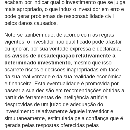
acabam por indicar qual o investimento que se julga
mais apropriado, o que induz o investidor em erro e
pode gerar problemas de responsabilidade civil
pelos danos causados.
Note-se também que, de acordo com as regras
vigentes, o investidor não qualificado pode afastar
ou ignorar, por sua vontade expressa e declarada,
os avisos de desadequação relativamente a
determinado investimento
, mesmo que isso
acarrete riscos e decisões inapropriadas em face
da sua real vontade e da sua realidade económica
e financeira. Esta eventualidade é promovida por
basear a sua decisão em recomendações obtidas a
partir de ferramentas de inteligência artificial
desprovidas de um juízo de adequação do
investimento relativamente àquele investidor e
simultaneamente, estimulada pela confiança que é
gerada pelas respostas oferecidas pelas