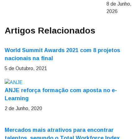
8 de Junho,
2026
Artigos Relacionados
World Summit Awards 2021 com 8 projetos
nacionais na final
5 de Outubro, 2021
ANJE reforça formação com aposta no e-
Learning
2 de Junho, 2020
Mercados mais atrativos para encontrar
talentos, segundo o Total Workforce Index