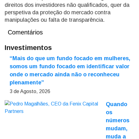
direitos dos investidores não qualificados, quer da
perspetiva da proteção do mercado contra
manipulações ou falta de transparência.
Comentários
Investimentos
“Mais do que um fundo focado em mulheres,
somos um fundo focado em identificar valor
onde o mercado ainda não o reconheceu
plenamente”
3 de Agosto, 2026
Quando
os
números
mudam,
muda a