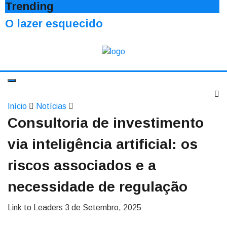
Trending
O lazer esquecido
Início
Notícias
Consultoria de investimento
via inteligência artificial: os
riscos associados e a
necessidade de regulação
Link to Leaders
3 de Setembro, 2025