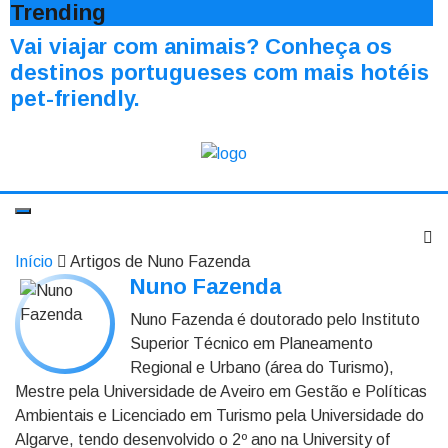
Trending
Vai viajar com animais? Conheça os
destinos portugueses com mais hotéis
pet-friendly.
Início
Artigos de Nuno Fazenda
Nuno Fazenda
Nuno Fazenda é doutorado pelo Instituto
Superior Técnico em Planeamento
Regional e Urbano (área do Turismo),
Mestre pela Universidade de Aveiro em Gestão e Políticas
Ambientais e Licenciado em Turismo pela Universidade do
Algarve, tendo desenvolvido o 2º ano na University of