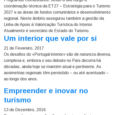
coordenação técnica da ET27 – Estratégia para o Turismo
2027 e as áreas de fundos comunitários e desenvolvimento
regional. Neste âmbito assegurou também a gestão da
Linha de Apoio à Valorização Turística do Interior.
Atualmente é secretário de Estado do Turismo.
Um interior que vale por si
21 de Fevereiro, 2017
Os desafios do «Portugal interior» são de natureza diversa,
complexa e, embora o seu debate no País decorra há
décadas, ainda hoje se mantém atual e pertinente. As
assimetrias regionais têm persistido – ou até acentuado –
ao longo dos anos.
Empreender e inovar no
turismo
13 de Dezembro, 2016