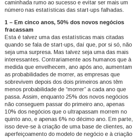
caminhada rumo ao sucesso e evitar ser mais um
número nas estatísticas das start-ups falhadas.
1 – Em cinco anos, 50% dos novos negócios
fracassam
Esta é talvez uma das estatísticas mais citadas
quando se fala de start-ups, daí que, por si só, não
seja uma surpresa. Mas talvez seja uma das mais
interessantes. Contrariamente aos humanos que à
medida que envelhecem, ano após ano, aumentam
as probabilidades de morrer, as empresas que
sobrevivem depois dos dois primeiros anos têm
menos probabilidade de “morrer” a cada ano que
passa. Assim, enquanto 25% dos novos negócios
não conseguem passar do primeiro ano, apenas
10% dos negócios que o ultrapassam morrem no
quinto ano, e apenas 6% no décimo ano. Em parte,
isso deve-se à criação de uma base de clientes, ao
aperfeiçoamento do modelo de negócio e à criação