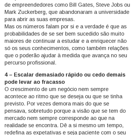
de empreendedores como Bill Gates, Steve Jobs ou
Mark Zuckerberg, que abandonaram a universidade
para abrir as suas empresas.
Mas os números falam por si e a verdade é que as
probabilidades de se ser bem sucedido são muito
maiores de continuar a estudar e a enriquecer não
só os seus conhecimentos, como também relações
que o poderão ajudar à medida que avança no seu
percurso profissional.
4 – Escalar demasiado rápido ou cedo demais
pode levar ao fracasso
O crescimento de um negócio nem sempre
acontece ao ritmo que se deseja ou que se tinha
previsto. Por vezes demora mais do que se
pensava, sobretudo porque a visão que se tem do
mercado nem sempre corresponde ao que na
realidade se encontra. Dê a si mesmo um tempo,
redefina as expetativas e seja paciente com o seu