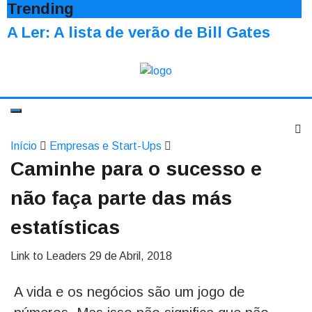
Trending
A Ler: A lista de verão de Bill Gates
Início
Empresas e Start-Ups
Caminhe para o sucesso e
não faça parte das más
estatísticas
Link to Leaders
29 de Abril, 2018
A vida e os negócios são um jogo de