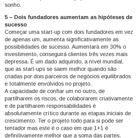
sonho.
5 – Dois fundadores aumentam as hipóteses de
sucesso
Começar uma start-up com dois fundadores em vez
de apenas um, aumenta significativamente as
possibilidades de sucesso. Aumentará em 30% o
investimento, conseguirá clientes três vezes mais
depressa. É um dado adquirido, a nível mundial,
que as start-ups se saem melhor quando são
criadas por dois parceiros de negócios equilibrados
e totalmente envolvidos no projeto.
A capacidade de confiar um no outro, de
partilharem os riscos, de colaborarem criativamente
e de partilharem responsabilidades é
absolutamente crítico durante as etapas iniciais de
crescimento. Ter o projeto todo para si pode ser
tentador mas este é o caso em que 1+1 é
definitivamente melhor que a soma das partes.