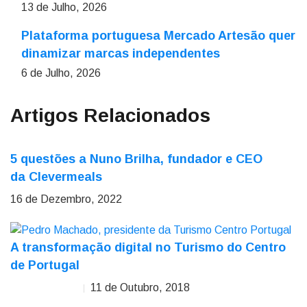
13 de Julho, 2026
Plataforma portuguesa Mercado Artesão quer
dinamizar marcas independentes
6 de Julho, 2026
Artigos Relacionados
5 questões a Nuno Brilha, fundador e CEO
da Clevermeals
16 de Dezembro, 2022
A transformação digital no Turismo do Centro
de Portugal
11 de Outubro, 2018
Pedro Machado