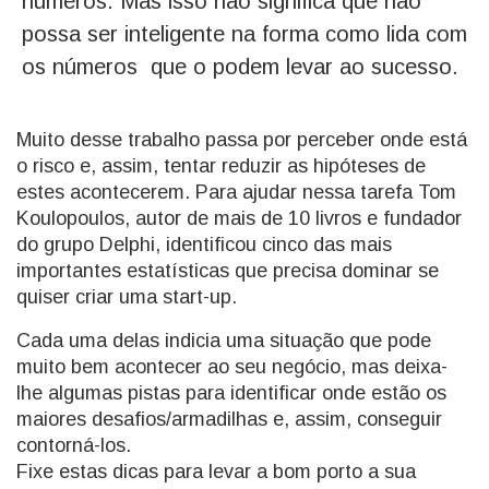
números. Mas isso não significa que não
possa ser inteligente na forma como lida com
os números que o podem levar ao sucesso.
Muito desse trabalho passa por perceber onde está
o risco e, assim, tentar reduzir as hipóteses de
estes acontecerem. Para ajudar nessa tarefa Tom
Koulopoulos, autor de mais de 10 livros e fundador
do grupo Delphi, identificou cinco das mais
importantes estatísticas que precisa dominar se
quiser criar uma start-up.
Cada uma delas indicia uma situação que pode
muito bem acontecer ao seu negócio, mas deixa-
lhe algumas pistas para identificar onde estão os
maiores desafios/armadilhas e, assim, conseguir
contorná-los.
Fixe estas dicas para levar a bom porto a sua