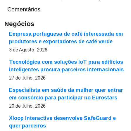
Comentários
Negócios
Empresa portuguesa de café interessada em
produtores e exportadores de café verde
3 de Agosto, 2026
Tecnológica com soluções IoT para edifícios
inteligentes procura parceiros internacionais
27 de Julho, 2026
Especialista em saúde da mulher quer entrar
em consórcio para participar no Eurostars
20 de Julho, 2026
Xloop Interactive desenvolve SafeGuard e
quer parceiros