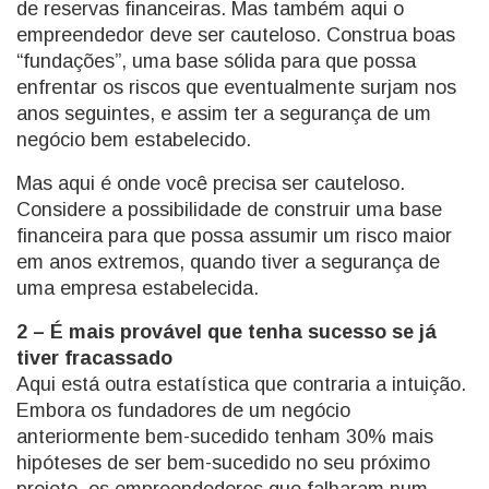
de reservas financeiras. Mas também aqui o
empreendedor deve ser cauteloso. Construa boas
“fundações”, uma base sólida para que possa
enfrentar os riscos que eventualmente surjam nos
anos seguintes, e assim ter a segurança de um
negócio bem estabelecido.
Mas aqui é onde você precisa ser cauteloso.
Considere a possibilidade de construir uma base
financeira para que possa assumir um risco maior
em anos extremos, quando tiver a segurança de
uma empresa estabelecida.
2 – É mais provável que tenha sucesso se já
tiver fracassado
Aqui está outra estatística que contraria a intuição.
Embora os fundadores de um negócio
anteriormente bem-sucedido tenham 30% mais
hipóteses de ser bem-sucedido no seu próximo