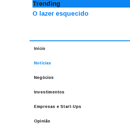
Trending
O lazer esquecido
Início
Notícias
Negócios
Investimentos
Empresas e Start-Ups
Opinião