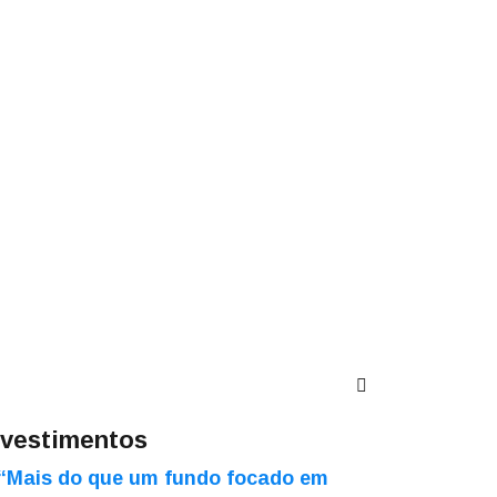
nvestimentos
“Mais do que um fundo focado em