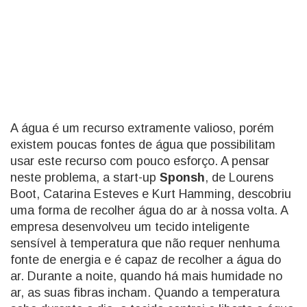
A água é um recurso extramente valioso, porém
existem poucas fontes de água que possibilitam
usar este recurso com pouco esforço. A pensar
neste problema, a start-up
Sponsh
, de Lourens
Boot, Catarina Esteves e Kurt Hamming, descobriu
uma forma de recolher água do ar à nossa volta. A
empresa desenvolveu um tecido inteligente
sensível à temperatura que não requer nenhuma
fonte de energia e é capaz de recolher a água do
ar. Durante a noite, quando há mais humidade no
ar, as suas fibras incham. Quando a temperatura