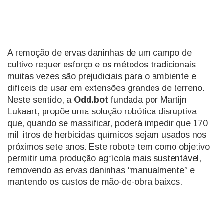
A remoção de ervas daninhas de um campo de
cultivo requer esforço e os métodos tradicionais
muitas vezes são prejudiciais para o ambiente e
difíceis de usar em extensões grandes de terreno.
Neste sentido, a
Odd.bot
fundada por Martijn
Lukaart, propõe uma solução robótica disruptiva
que, quando se massificar, poderá impedir que 170
mil litros de herbicidas químicos sejam usados nos
próximos sete anos. Este robote tem como objetivo
permitir uma produção agrícola mais sustentável,
removendo as ervas daninhas “manualmente” e
mantendo os custos de mão-de-obra baixos.