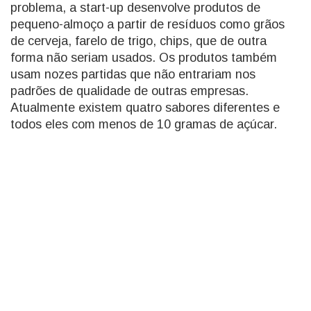
problema, a start-up desenvolve produtos de
pequeno-almoço a partir de resíduos como grãos
de cerveja, farelo de trigo, chips, que de outra
forma não seriam usados. Os produtos também
usam nozes partidas que não entrariam nos
padrões de qualidade de outras empresas.
Atualmente existem quatro sabores diferentes e
todos eles com menos de 10 gramas de açúcar.