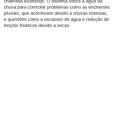
chamada Bluebloqs. O sistema utiliza a água da
chuva para controlar problemas como as enchentes
pluviais, que acontecem devido a chuvas intensas,
e questões como a escassez de água e redução de
lençóis freáticos devido a secas.