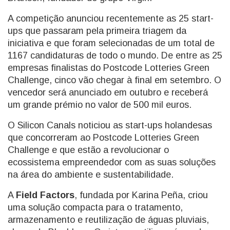
A competição anunciou recentemente as 25 start-
ups que passaram pela primeira triagem da
iniciativa e que foram selecionadas de um total de
1167 candidaturas de todo o mundo. De entre as 25
empresas finalistas do Postcode Lotteries Green
Challenge, cinco vão chegar à final em setembro. O
vencedor será anunciado em outubro e receberá
um grande prémio no valor de 500 mil euros.
O Silicon Canals noticiou as start-ups holandesas
que concorreram ao Postcode Lotteries Green
Challenge e que estão a revolucionar o
ecossistema empreendedor com as suas soluções
na área do ambiente e sustentabilidade.
A
Field Factors
, fundada por Karina Peña, criou
uma solução compacta para o tratamento,
armazenamento e reutilização de águas pluviais,