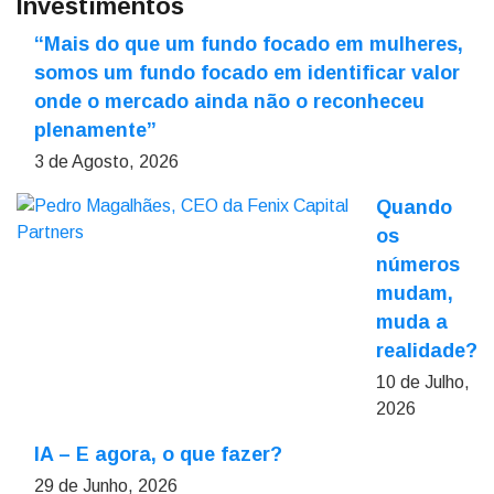
Investimentos
“Mais do que um fundo focado em mulheres,
somos um fundo focado em identificar valor
onde o mercado ainda não o reconheceu
plenamente”
3 de Agosto, 2026
Quando
os
números
mudam,
muda a
realidade?
10 de Julho,
2026
IA – E agora, o que fazer?
29 de Junho, 2026