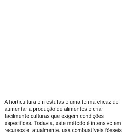
A horticultura em estufas é uma forma eficaz de
aumentar a produção de alimentos e criar
facilmente culturas que exigem condições
especificas. Todavia, este método é intensivo em
recursos e, atualmente, usa combustíveis fósseis