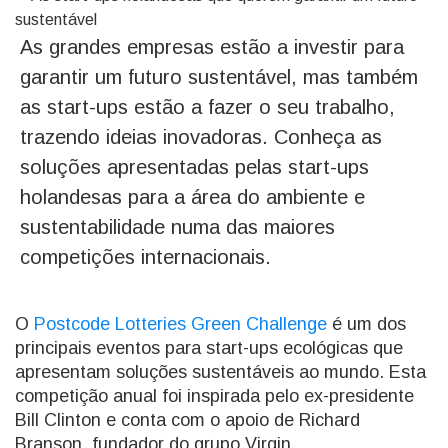
As grandes empresas estão a investir para
garantir um futuro sustentável, mas também
as start-ups estão a fazer o seu trabalho,
trazendo ideias inovadoras. Conheça as
soluções apresentadas pelas start-ups
holandesas para a área do ambiente e
sustentabilidade numa das maiores
competições internacionais.
O
Postcode Lotteries Green Challenge
é um dos
principais eventos para start-ups ecológicas que
apresentam soluções sustentáveis ao mundo. Esta
competição anual foi inspirada pelo ex-presidente
Bill Clinton e conta com o apoio de Richard
Branson, fundador do grupo Virgin.