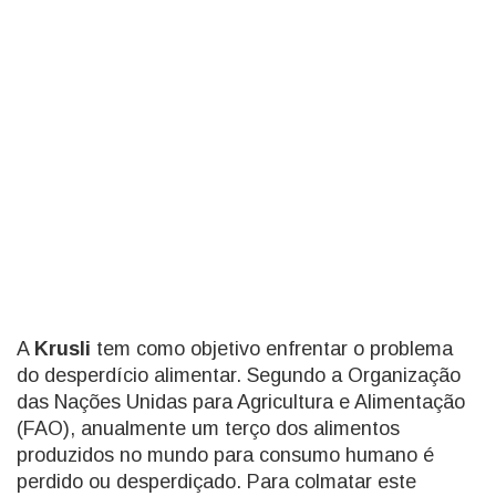
A
Krusli
tem como objetivo enfrentar o problema
do desperdício alimentar. Segundo a Organização
das Nações Unidas para Agricultura e Alimentação
(FAO), anualmente um terço dos alimentos
produzidos no mundo para consumo humano é
perdido ou desperdiçado. Para colmatar este