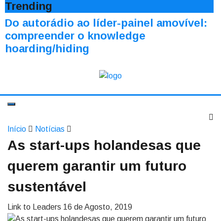
Trending
Do autorádio ao líder-painel amovível:
compreender o knowledge
hoarding/hiding
Início
Notícias
As start-ups holandesas que
querem garantir um futuro
sustentável
Link to Leaders
16 de Agosto, 2019