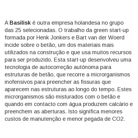
A
Basilisk
é outra empresa holandesa no grupo
das 25 selecionadas. O trabalho da green start-up
formada por Henk Jonkers e Bart van der Woerd
incide sobre o betão, um dos materiais mais
utilizados na construção e que usa muitos recursos
para ser produzido. Esta start-up desenvolveu uma
tecnologia de autocorreção autónoma para
estruturas de betão, que recorre a microrganismos
inofensivos para preencher as fissuras que
aparecem nas estruturas ao longo do tempo. Estes
microrganismos são misturados com o betão e
quando em contacto com água produzem calcário e
preenchem as aberturas. Isto significa menores
custos de manutenção e menor pegada de CO2.