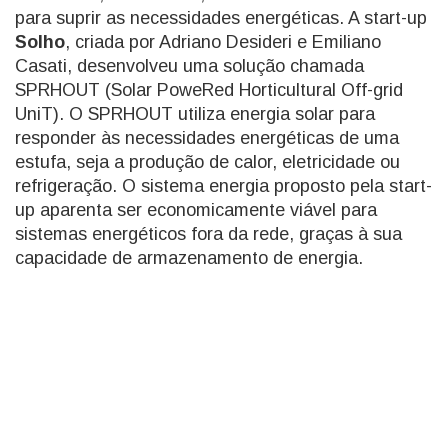
para suprir as necessidades energéticas. A start-up
Solho
, criada por Adriano Desideri e Emiliano
Casati, desenvolveu uma solução chamada
SPRHOUT (Solar PoweRed Horticultural Off-grid
UniT). O SPRHOUT utiliza energia solar para
responder às necessidades energéticas de uma
estufa, seja a produção de calor, eletricidade ou
refrigeração. O sistema energia proposto pela start-
up aparenta ser economicamente viável para
sistemas energéticos fora da rede, graças à sua
capacidade de armazenamento de energia.