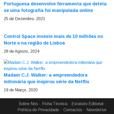
Portuguesa desenvolve ferramenta que deteta
se uma fotografia foi manipulada online
25 de Dezembro, 2021
Control Space investe mais de 10 milhões no
Norte e na região de Lisboa
28 de Agosto, 2024
Madam C.J. Walker: a empreendedora
milionária que inspirou série da Netflix
19 de Março, 2020
Sobre Nós
Ficha Técnica
Estatuto Editorial
Política de Privacidade
Contactos
Newsletter