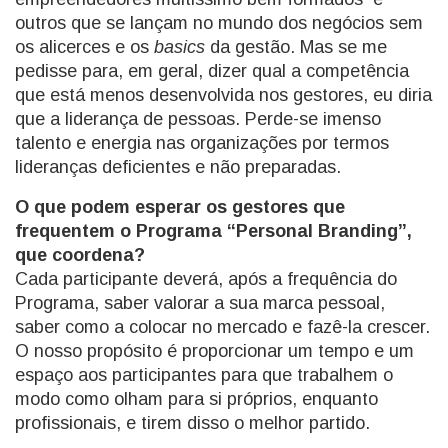
outros que se lançam no mundo dos negócios sem
os alicerces e os
basics
da gestão. Mas se me
pedisse para, em geral, dizer qual a competência
que está menos desenvolvida nos gestores, eu diria
que a liderança de pessoas. Perde-se imenso
talento e energia nas organizações por termos
lideranças deficientes e não preparadas.
O que podem esperar os gestores que
frequentem o Programa “Personal Branding”,
que coordena?
Cada participante deverá, após a frequência do
Programa, saber valorar a sua marca pessoal,
saber como a colocar no mercado e fazê-la crescer.
O nosso propósito é proporcionar um tempo e um
espaço aos participantes para que trabalhem o
modo como olham para si próprios, enquanto
profissionais, e tirem disso o melhor partido.