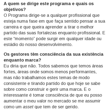
A quem se dirige este programa e quais os
objetivos?
O Programa dirige-se a qualquer profissional que
esteja numa fase em que faça sentido pensar a sua
carreira e que queira aprender a tirar o melhor
partido das suas fortalezas enquanto profissional. E
este “momento” pode surgir em qualquer idade ou
estádio do nosso desenvolvimento.
Os gestores têm consciência da sua existência
enquanto marca?
Eu diria que não. Todos sabemos que temos áreas
fortes, áreas onde somos menos performantes,
mas não trabalhamos estes temas de modo
consistente e tirando partido do que hoje se sabe
sobre como construir e gerir uma marca. E o
interessante é tomar consciência de que eu posso
aumentar o meu valor no mercado se me assumir
como um
asset
que tem de ser gerido.