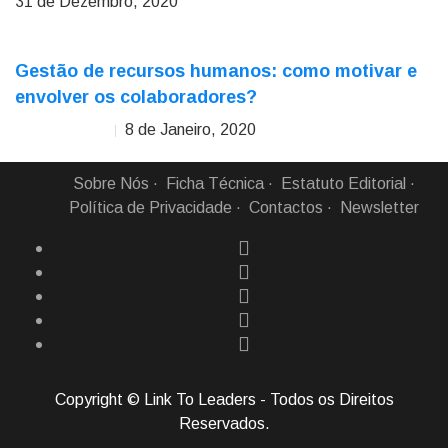
31 de Dezembro, 2020
Gestão de recursos humanos: como motivar e
envolver os colaboradores?
8 de Janeiro, 2020
Mariana Torres
Sobre Nós
Ficha Técnica
Estatuto Editorial
Política de Privacidade
Contactos
Newsletter
Copyright © Link To Leaders - Todos os Direitos
Reservados.