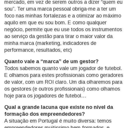
mercado, em vez de serem outros a dizer “quem eu
sou”. Ter uma marca pessoal obriga-me a ter um
foco nas minhas fortalezas e a otimizar ao máximo
aquilo em que eu sou bom. E como qualquer
negócio, permite que eu use todos os instrumentos
ao serviço da gestão para tirar o maior valor da
minha marca (marketing, indicadores de
performance, resultados, etc)
Quanto vale a “marca” de um gestor?
Todos sabemos quanto vale um jogador de futebol.
E olhamos para estes profissionais como geradores
de valor, com um ROI claro. Um dia olharemos para
os gestores (e outros profissionais) como olhamos
hoje para os jogadores de futebol…
Qual a grande lacuna que existe no nível da
formação dos empreendedores?
A situação em Portugal é muito diversa: temos
empreendedores muitissimo bem formados e