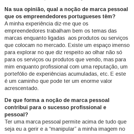
Na sua opinião, qual a noção de marca pessoal
que os empreendedores portugueses têm?
A minha experiência diz-me que os
empreendedores trabalham bem os temas das
marcas enquanto ligadas aos produtos ou serviços
que colocam no mercado. Existe um espaço imenso
para explorar no que diz respeito ao olhar não só
para os serviços ou produtos que vendo, mas para
mim enquanto profissional com uma reputação, um
portefólio de experiências acumuladas, etc. E este
é um caminho que pode ter um enorme valor
acrescentado.
De que forma a noção de marca pessoal
contribui para o sucesso profissional e
pessoal?
Ter uma marca pessoal permite acima de tudo que
seja eu a gerir e a “manipular” a minha imagem no