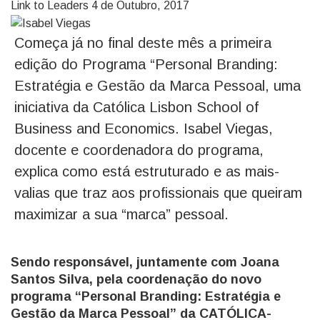
Link to Leaders
4 de Outubro, 2017
Começa já no final deste mês a primeira
edição do Programa “Personal Branding:
Estratégia e Gestão da Marca Pessoal, uma
iniciativa da Católica Lisbon School of
Business and Economics. Isabel Viegas,
docente e coordenadora do programa,
explica como está estruturado e as mais-
valias que traz aos profissionais que queiram
maximizar a sua “marca” pessoal.
Sendo responsável, juntamente com Joana
Santos Silva, pela coordenação do novo
programa “Personal Branding: Estratégia e
Gestão da Marca Pessoal” da CATÓLICA-