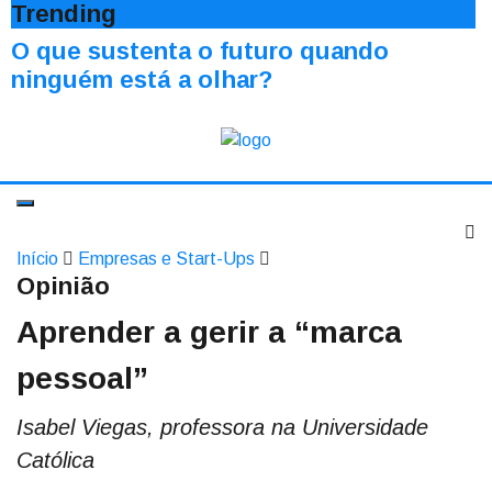
Trending
O que sustenta o futuro quando
ninguém está a olhar?
Início
Empresas e Start-Ups
Opinião
Aprender a gerir a “marca
pessoal”
Isabel Viegas, professora na Universidade
Católica