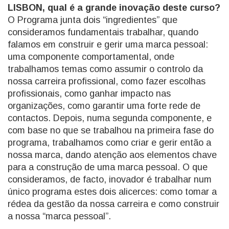
LISBON, qual é a grande inovação deste curso?
O Programa junta dois “ingredientes” que
consideramos fundamentais trabalhar, quando
falamos em construir e gerir uma marca pessoal:
uma componente comportamental, onde
trabalhamos temas como assumir o controlo da
nossa carreira profissional, como fazer escolhas
profissionais, como ganhar impacto nas
organizações, como garantir uma forte rede de
contactos. Depois, numa segunda componente, e
com base no que se trabalhou na primeira fase do
programa, trabalhamos como criar e gerir então a
nossa marca, dando atenção aos elementos chave
para a construção de uma marca pessoal. O que
consideramos, de facto, inovador é trabalhar num
único programa estes dois alicerces: como tomar a
rédea da gestão da nossa carreira e como construir
a nossa “marca pessoal”.