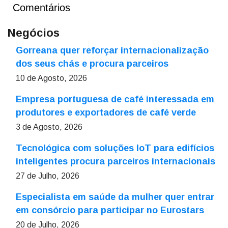
Comentários
Negócios
Gorreana quer reforçar internacionalização
dos seus chás e procura parceiros
10 de Agosto, 2026
Empresa portuguesa de café interessada em
produtores e exportadores de café verde
3 de Agosto, 2026
Tecnológica com soluções IoT para edifícios
inteligentes procura parceiros internacionais
27 de Julho, 2026
Especialista em saúde da mulher quer entrar
em consórcio para participar no Eurostars
20 de Julho, 2026