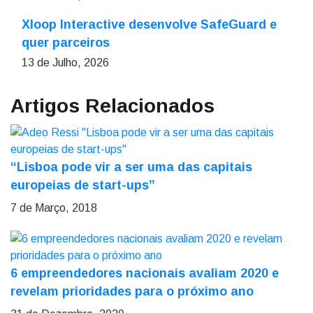
Xloop Interactive desenvolve SafeGuard e
quer parceiros
13 de Julho, 2026
Artigos Relacionados
“Lisboa pode vir a ser uma das capitais
europeias de start-ups”
7 de Março, 2018
6 empreendedores nacionais avaliam 2020 e
revelam prioridades para o próximo ano