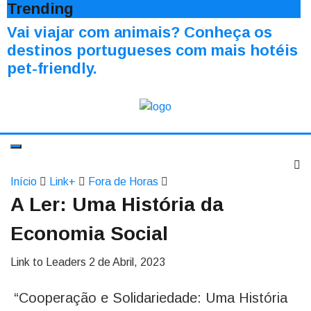
Trending
Vai viajar com animais? Conheça os
destinos portugueses com mais hotéis
pet-friendly.
Início
Link+
Fora de Horas
A Ler: Uma História da
Economia Social
Link to Leaders
2 de Abril, 2023
“Cooperação e Solidariedade: Uma História