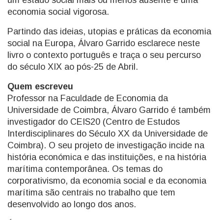
um estado social mais ou menos ausente e uma
economia social vigorosa.
Partindo das ideias, utopias e práticas da economia
social na Europa, Álvaro Garrido esclarece neste
livro o contexto português e traça o seu percurso
do século XIX ao pós-25 de Abril.
Quem escreveu
Professor na Faculdade de Economia da
Universidade de Coimbra, Álvaro Garrido é também
investigador do CEIS20 (Centro de Estudos
Interdisciplinares do Século XX da Universidade de
Coimbra). O seu projeto de investigação incide na
história económica e das instituições, e na história
marítima contemporânea. Os temas do
corporativismo, da economia social e da economia
marítima são centrais no trabalho que tem
desenvolvido ao longo dos anos.