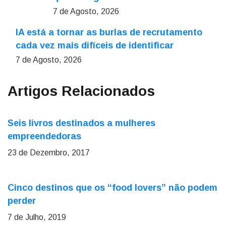
7 de Agosto, 2026
IA está a tornar as burlas de recrutamento
cada vez mais difíceis de identificar
7 de Agosto, 2026
Artigos Relacionados
Seis livros destinados a mulheres
empreendedoras
23 de Dezembro, 2017
Cinco destinos que os “food lovers” não podem
perder
7 de Julho, 2019