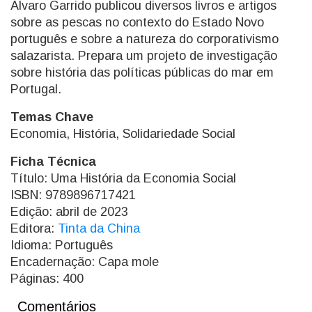
Álvaro Garrido publicou diversos livros e artigos
sobre as pescas no contexto do Estado Novo
português e sobre a natureza do corporativismo
salazarista. Prepara um projeto de investigação
sobre história das políticas públicas do mar em
Portugal.
Temas Chave
Economia, História, Solidariedade Social
Ficha Técnica
Título: Uma História da Economia Social
ISBN: 9789896717421
Edição: abril de 2023
Editora:
Tinta da China
Idioma: Português
Encadernação: Capa mole
Páginas: 400
Comentários