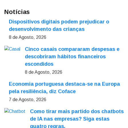
Notícias
Dispositivos digitais podem prejudicar o
desenvolvimento das crianças
8 de Agosto, 2026
Cinco casais compararam despesas e
descobriram hábitos financeiros
escondidos
8 de Agosto, 2026
Economia portuguesa destaca-se na Europa
pela resiliência, diz Coface
7 de Agosto, 2026
Como tirar mais partido dos chatbots
de IA nas empresas? Siga estas
quatro regras.