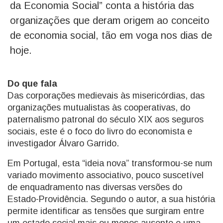
da Economia Social” conta a história das
organizações que deram origem ao conceito
de economia social, tão em voga nos dias de
hoje.
Do que fala
Das corporações medievais às misericórdias, das
organizações mutualistas às cooperativas, do
paternalismo patronal do século XIX aos seguros
sociais, este é o foco do livro do economista e
investigador Álvaro Garrido.
Em Portugal, esta “ideia nova” transformou-se num
variado movimento associativo, pouco suscetível
de enquadramento nas diversas versões do
Estado-Providência. Segundo o autor, a sua história
permite identificar as tensões que surgiram entre