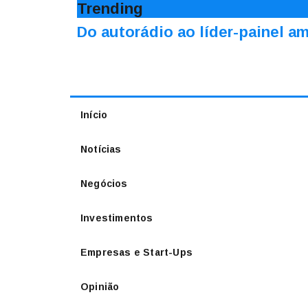
Trending
Do autorádio ao líder-painel 
Início
Notícias
Negócios
Investimentos
Empresas e Start-Ups
Opinião