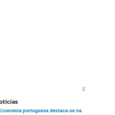
otícias
Economia portuguesa destaca-se na